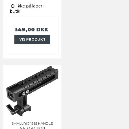
Ikke på lager i
butik
349,00 DKK
VIS PRODUKT
SMALLRIG 1955 HANDLE
NATO ACTION