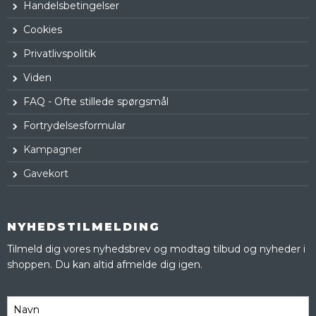
Handelsbetingelser
Cookies
Privatlivspolitik
Viden
FAQ - Ofte stillede spørgsmål
Fortrydelsesformular
Kampagner
Gavekort
NYHEDSTILMELDING
Tilmeld dig vores nyhedsbrev og modtag tilbud og nyheder i
shoppen. Du kan altid afmelde dig igen.