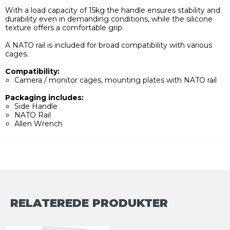
With a load capacity of 15kg the handle ensures stability and
durability even in demanding conditions, while the silicone
texture offers a comfortable grip.
A NATO rail is included for broad compatibility with various
cages.
Compatibility:
Camera / monitor cages, mounting plates with NATO rail
Packaging includes:
Side Handle
NATO Rail
Allen Wrench
RELATEREDE PRODUKTER