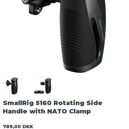
SmallRig 5160 Rotating Side
Handle with NATO Clamp
789,00 DKK