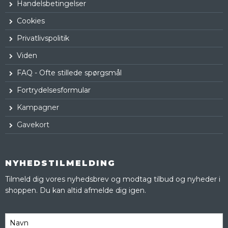
Handelsbetingelser
Cookies
Privatlivspolitik
Viden
FAQ - Ofte stillede spørgsmål
Fortrydelsesformular
Kampagner
Gavekort
NYHEDSTILMELDING
Tilmeld dig vores nyhedsbrev og modtag tilbud og nyheder i
shoppen. Du kan altid afmelde dig igen.