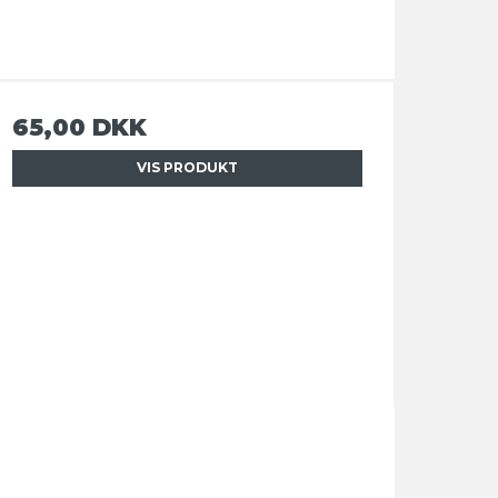
65,00 DKK
VIS PRODUKT