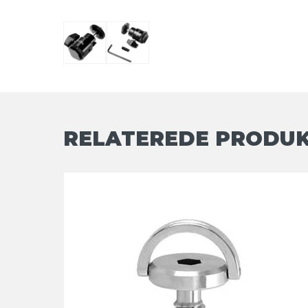
RELATEREDE PRODU