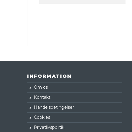
INFORMATION
Om os
Kontakt
Handelsbetingelser
Cookies
Privatlivspolitik