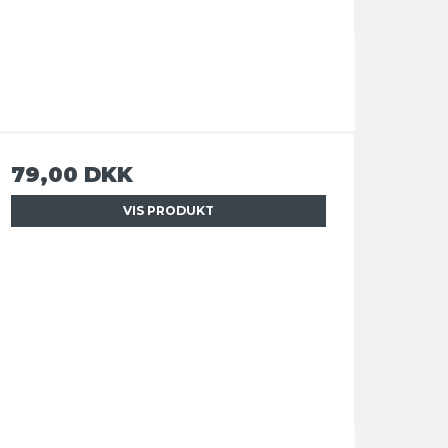
79,00 DKK
VIS PRODUKT