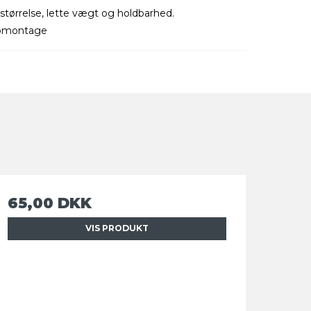
 størrelse, lette vægt og holdbarhed.
skomontage
65,00 DKK
VIS PRODUKT