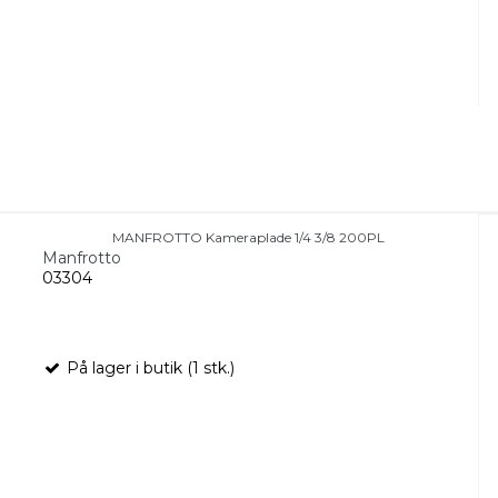
MANFROTTO Kameraplade 1/4 3/8 200PL
Manfrotto
03304
På lager i butik (1 stk.)