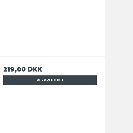
219,00 DKK
VIS PRODUKT