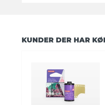
KUNDER DER HAR KØ