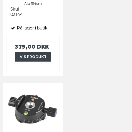
Alu 154cm
Sirui
03144
På lager i butik
379,00 DKK
VIS PRODUKT