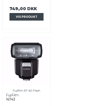
749,00 DKK
VIS PRODUKT
Fujifilm EF-60 Flash
FujiFilm
16743