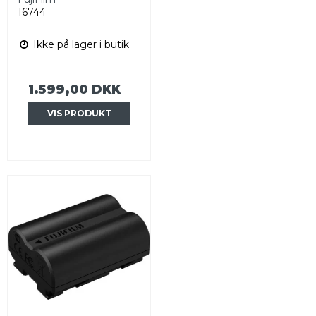
16744
Ikke på lager i butik
1.599,00 DKK
VIS PRODUKT