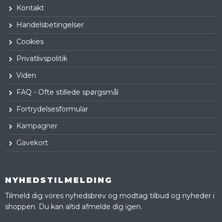
Kontakt
Handelsbetingelser
Cookies
Privatlivspolitik
Viden
FAQ - Ofte stillede spørgsmål
Fortrydelsesformular
Kampagner
Gavekort
NYHEDSTILMELDING
Tilmeld dig vores nyhedsbrev og modtag tilbud og nyheder i
shoppen. Du kan altid afmelde dig igen.