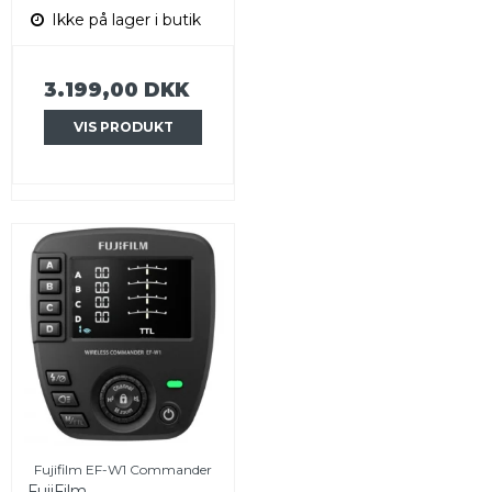
Ikke på lager i butik
3.199,00 DKK
VIS PRODUKT
Fujifilm EF-W1 Commander
FujiFilm