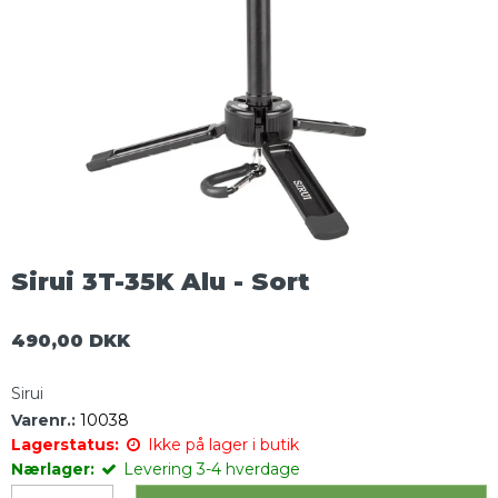
Sirui 3T-35K Alu - Sort
490,00 DKK
Sirui
Varenr.:
10038
Lagerstatus:
Ikke på lager i butik
Nærlager:
Levering 3-4 hverdage