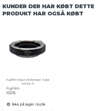
KUNDER DER HAR KØBT DETTE
PRODUKT HAR OGSÅ KØBT
Fujifilm Macro Extension Tube
MCEX-11
FujiFilm
10215
Ikke på lager i butik