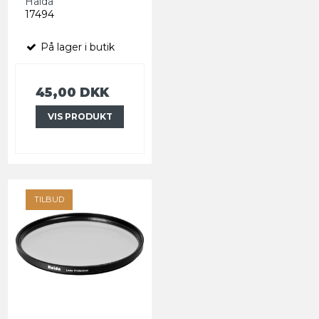
Haida
17494
På lager i butik
45,00 DKK
VIS PRODUKT
TILBUD