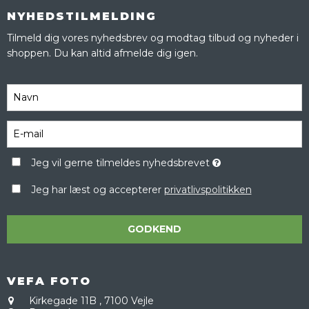
NYHEDSTILMELDING
Tilmeld dig vores nyhedsbrev og modtag tilbud og nyheder i
shoppen. Du kan altid afmelde dig igen.
Jeg vil gerne tilmeldes nyhedsbrevet
Jeg har læst og accepterer
privatlivspolitikken
GODKEND
VEFA FOTO
Kirkegade 11B
,
7100 Vejle