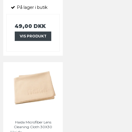
På lager i butik
49,00 DKK
VIS PRODUKT
Haida Microfiber Lens
Cleaning Cloth 30X30