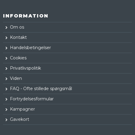
INFORMATION
Om os
Kontakt
Handelsbetingelser
Cookies
Privatlivspolitik
Viden
FAQ - Ofte stillede spørgsmål
Fortrydelsesformular
Kampagner
Gavekort