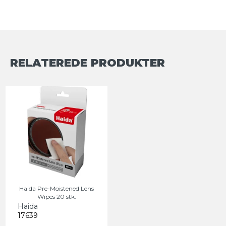
RELATEREDE PRODUKTER
Haida Pre-Moistened Lens
Wipes 20 stk.
Haida
17639