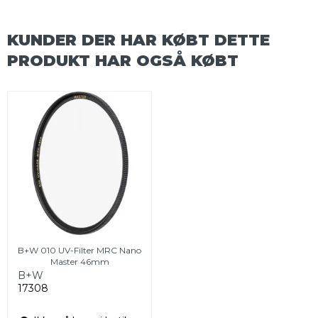
KUNDER DER HAR KØBT DETTE
PRODUKT HAR OGSÅ KØBT
B+W 010 UV-Filter MRC Nano
Master 46mm
B+W
17308