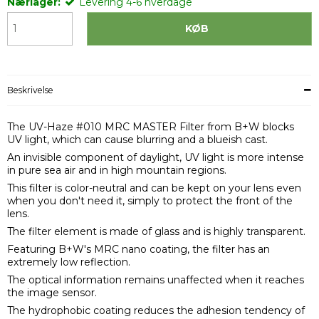
Nærlager:
Levering 4-6 hverdage
KØB
Beskrivelse
The UV-Haze #010 MRC MASTER Filter from B+W blocks
UV light, which can cause blurring and a blueish cast.
An invisible component of daylight, UV light is more intense
in pure sea air and in high mountain regions.
This filter is color-neutral and can be kept on your lens even
when you don't need it, simply to protect the front of the
lens.
The filter element is made of glass and is highly transparent.
Featuring B+W's MRC nano coating, the filter has an
extremely low reflection.
The optical information remains unaffected when it reaches
the image sensor.
The hydrophobic coating reduces the adhesion tendency of