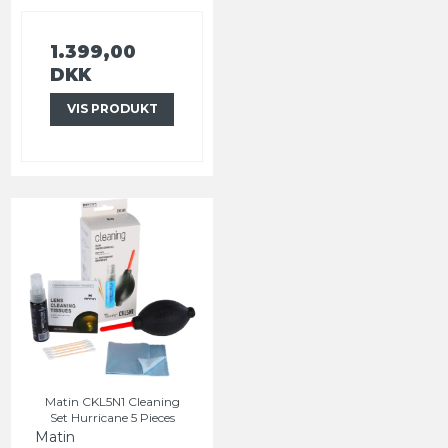
1.399,00
DKK
VIS PRODUKT
Matin CKL5N1 Cleaning
Set Hurricane 5 Pieces
Matin