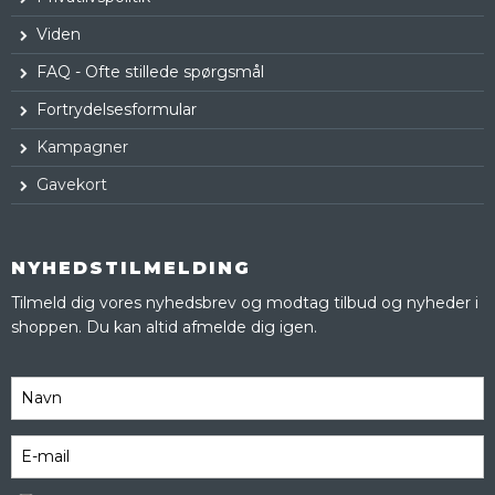
Viden
FAQ - Ofte stillede spørgsmål
Fortrydelsesformular
Kampagner
Gavekort
NYHEDSTILMELDING
Tilmeld dig vores nyhedsbrev og modtag tilbud og nyheder i
shoppen. Du kan altid afmelde dig igen.