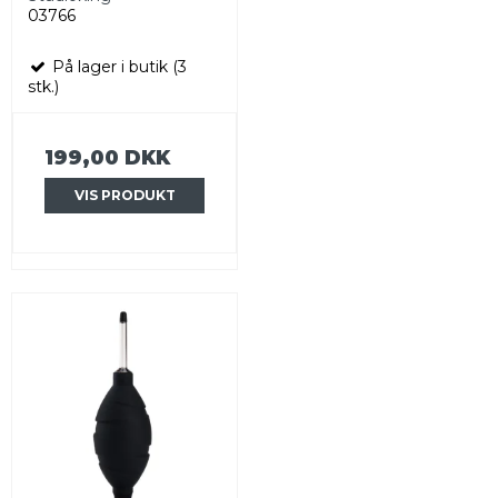
03766
På lager i butik (3
stk.)
199,00 DKK
VIS PRODUKT