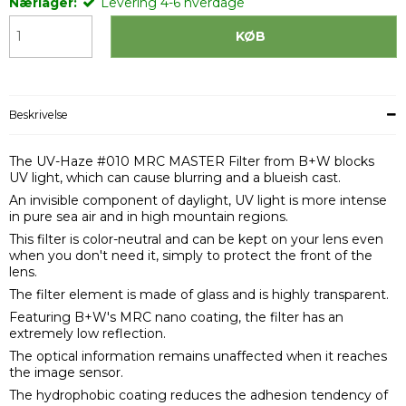
Nærlager:
Levering 4-6 hverdage
KØB
Beskrivelse
The UV-Haze #010 MRC MASTER Filter from B+W blocks
UV light, which can cause blurring and a blueish cast.
An invisible component of daylight, UV light is more intense
in pure sea air and in high mountain regions.
This filter is color-neutral and can be kept on your lens even
when you don't need it, simply to protect the front of the
lens.
The filter element is made of glass and is highly transparent.
Featuring B+W's MRC nano coating, the filter has an
extremely low reflection.
The optical information remains unaffected when it reaches
the image sensor.
The hydrophobic coating reduces the adhesion tendency of