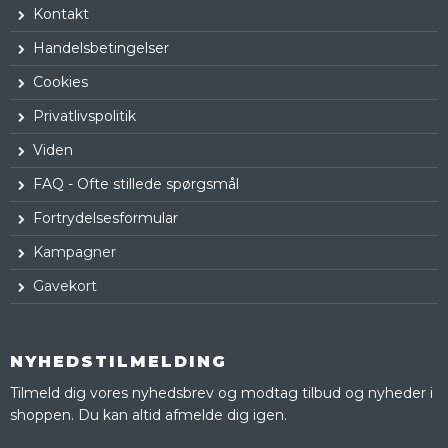
Kontakt
Handelsbetingelser
Cookies
Privatlivspolitik
Viden
FAQ - Ofte stillede spørgsmål
Fortrydelsesformular
Kampagner
Gavekort
NYHEDSTILMELDING
Tilmeld dig vores nyhedsbrev og modtag tilbud og nyheder i
shoppen. Du kan altid afmelde dig igen.