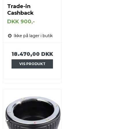
Trade-in
Cashback
DKK 900,-
Ikke på lager i butik
18.470,00 DKK
VIS PRODUKT