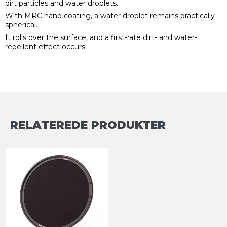
dirt particles and water droplets.
With MRC nano coating, a water droplet remains practically
spherical.
It rolls over the surface, and a first-rate dirt- and water-
repellent effect occurs.
RELATEREDE PRODUKTER