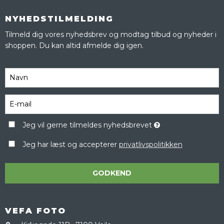
NYHEDSTILMELDING
Tilmeld dig vores nyhedsbrev og modtag tilbud og nyheder i
shoppen. Du kan altid afmelde dig igen.
Jeg vil gerne tilmeldes nyhedsbrevet
Jeg har læst og accepterer
privatlivspolitikken
GODKEND
VEFA FOTO