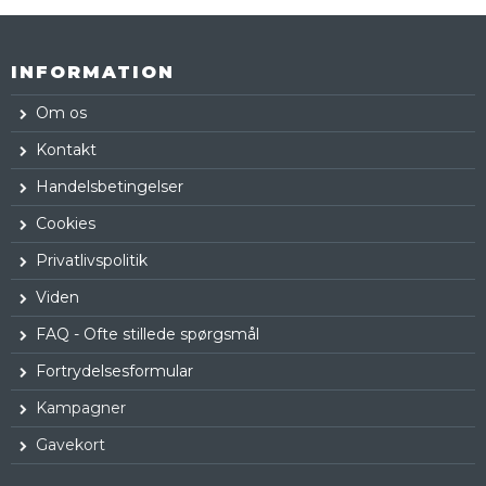
INFORMATION
Om os
Kontakt
Handelsbetingelser
Cookies
Privatlivspolitik
Viden
FAQ - Ofte stillede spørgsmål
Fortrydelsesformular
Kampagner
Gavekort