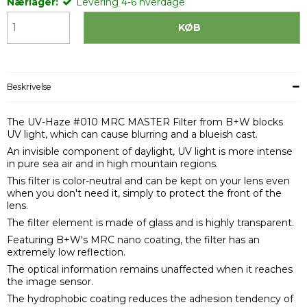
Nærlager:
Levering 4-6 hverdage
KØB
Beskrivelse
The UV-Haze #010 MRC MASTER Filter from B+W blocks
UV light, which can cause blurring and a blueish cast.
An invisible component of daylight, UV light is more intense
in pure sea air and in high mountain regions.
This filter is color-neutral and can be kept on your lens even
when you don't need it, simply to protect the front of the
lens.
The filter element is made of glass and is highly transparent.
Featuring B+W's MRC nano coating, the filter has an
extremely low reflection.
The optical information remains unaffected when it reaches
the image sensor.
The hydrophobic coating reduces the adhesion tendency of