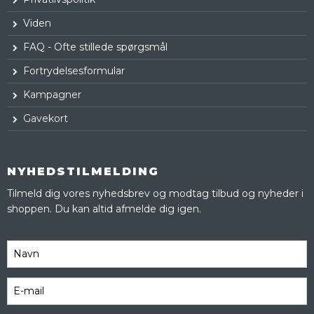
Viden
FAQ - Ofte stillede spørgsmål
Fortrydelsesformular
Kampagner
Gavekort
NYHEDSTILMELDING
Tilmeld dig vores nyhedsbrev og modtag tilbud og nyheder i
shoppen. Du kan altid afmelde dig igen.