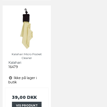
Kalahari Micro Pocket
Cleaner
Kalahari
16479
Ikke på lager i
butik
39,00 DKK
VIS PRODUKT