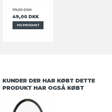
99,00 DKK
49,00 DKK
VIS PRODUKT
KUNDER DER HAR KØBT DETTE
PRODUKT HAR OGSÅ KØBT