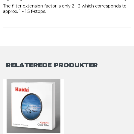
The filter extension factor is only 2 - 3 which corresponds to
approx. 1 - 1.5 f-stops.
RELATEREDE PRODUKTER