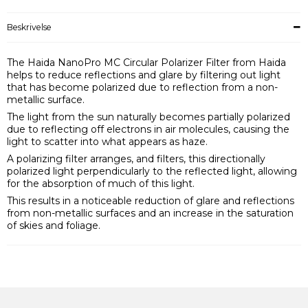
Beskrivelse
The Haida NanoPro MC Circular Polarizer Filter from Haida
helps to reduce reflections and glare by filtering out light
that has become polarized due to reflection from a non-
metallic surface.
The light from the sun naturally becomes partially polarized
due to reflecting off electrons in air molecules, causing the
light to scatter into what appears as haze.
A polarizing filter arranges, and filters, this directionally
polarized light perpendicularly to the reflected light, allowing
for the absorption of much of this light.
This results in a noticeable reduction of glare and reflections
from non-metallic surfaces and an increase in the saturation
of skies and foliage.