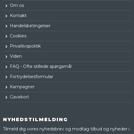
Om os
Kontakt
Handelsbetingelser
Cookies
Privatlivspolitik
Viden
FAQ - Ofte stillede spørgsmål
Fortrydelsesformular
Kampagner
Gavekort
NYHEDSTILMELDING
Tilmeld dig vores nyhedsbrev og modtag tilbud og nyheder i