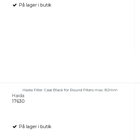
På lager i butik
Haida Filter Case Black for Round Filters max. 82mm
Haida
17630
På lager i butik