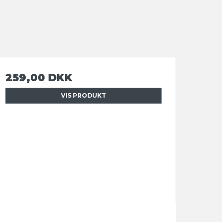
259,00 DKK
VIS PRODUKT