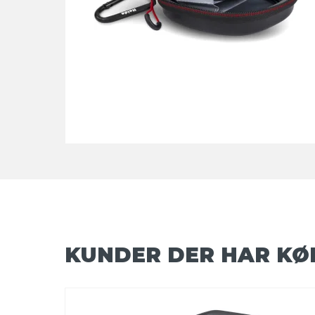
KUNDER DER HAR KØ