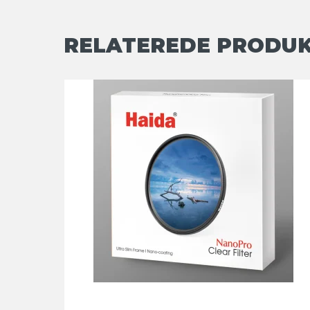
RELATEREDE PRODU