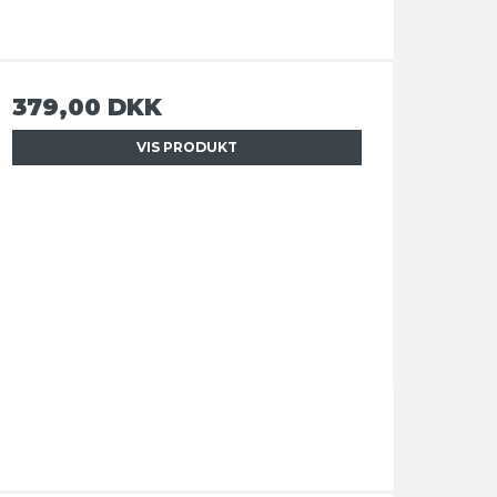
379,00 DKK
VIS PRODUKT