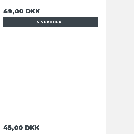
49,00 DKK
VIS PRODUKT
45,00 DKK