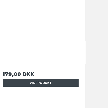
179,00 DKK
VIS PRODUKT