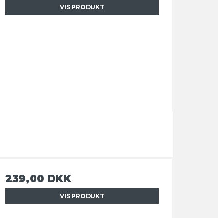
VIS PRODUKT
239,00 DKK
VIS PRODUKT