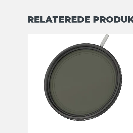
RELATEREDE PRODU