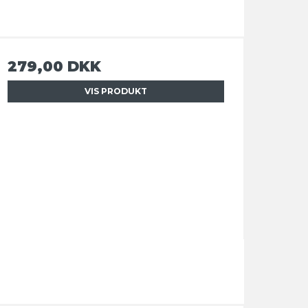
279,00 DKK
VIS PRODUKT