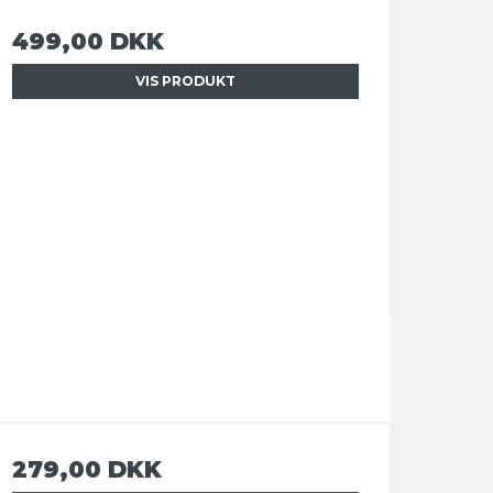
499,00 DKK
VIS PRODUKT
279,00 DKK