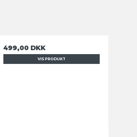
499,00 DKK
VIS PRODUKT