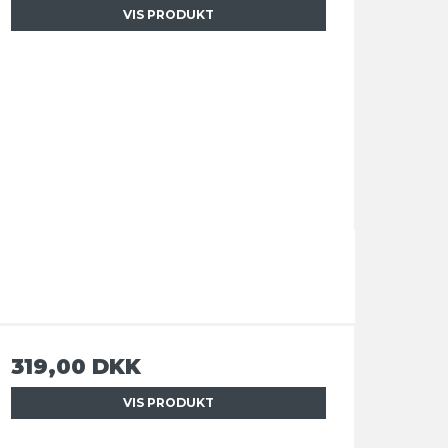
VIS PRODUKT
319,00 DKK
VIS PRODUKT