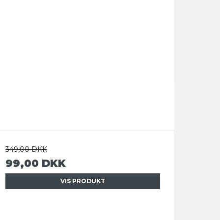
349,00 DKK
99,00 DKK
VIS PRODUKT