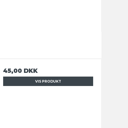
45,00 DKK
VIS PRODUKT