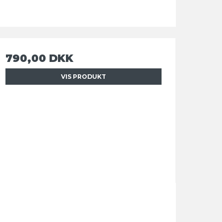
790,00 DKK
VIS PRODUKT