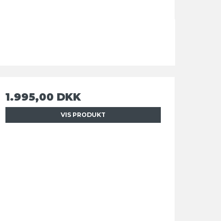
1.995,00 DKK
VIS PRODUKT