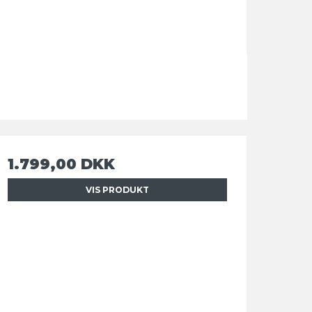
1.799,00 DKK
VIS PRODUKT