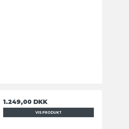
1.249,00 DKK
VIS PRODUKT