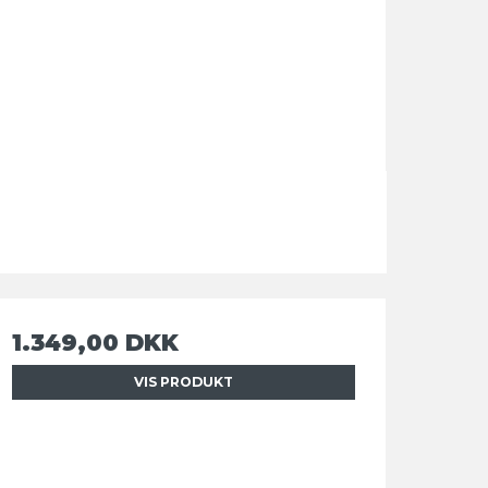
1.349,00 DKK
VIS PRODUKT