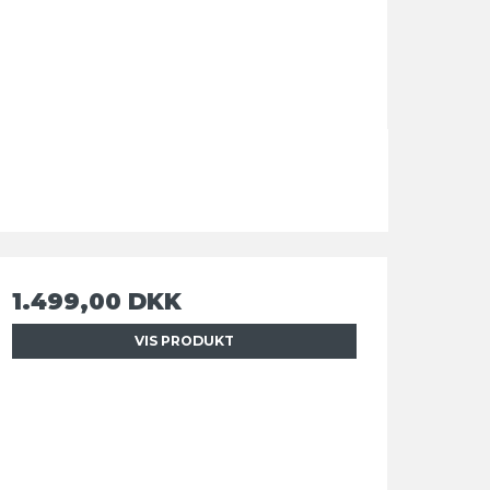
1.499,00 DKK
VIS PRODUKT