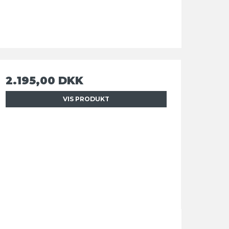
2.195,00 DKK
VIS PRODUKT