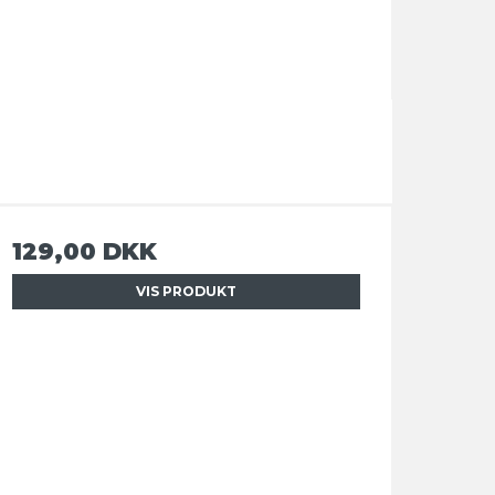
129,00 DKK
VIS PRODUKT