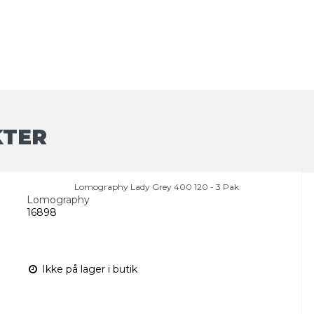
KTER
Lomography Lady Grey 400 120 - 3 Pak
Lomography
16898
Ikke på lager i butik