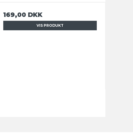
169,00 DKK
VIS PRODUKT