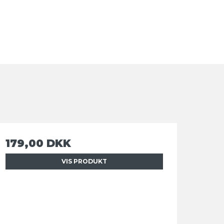
179,00 DKK
VIS PRODUKT