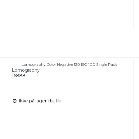
Lomography Color Negative 120 ISO 100 Single Pack
Lomography
16888
Ikke på lager i butik