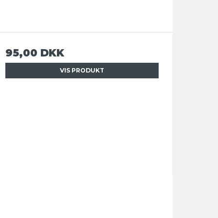
95,00 DKK
VIS PRODUKT