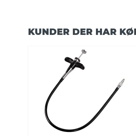
KUNDER DER HAR KØ