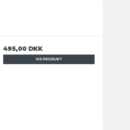
495,00 DKK
VIS PRODUKT