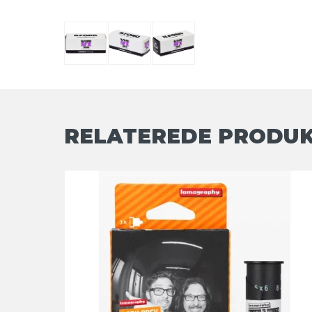
RELATEREDE PRODU