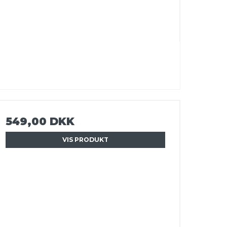
549,00 DKK
VIS PRODUKT