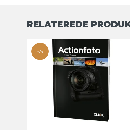
RELATEREDE PRODU
-0%