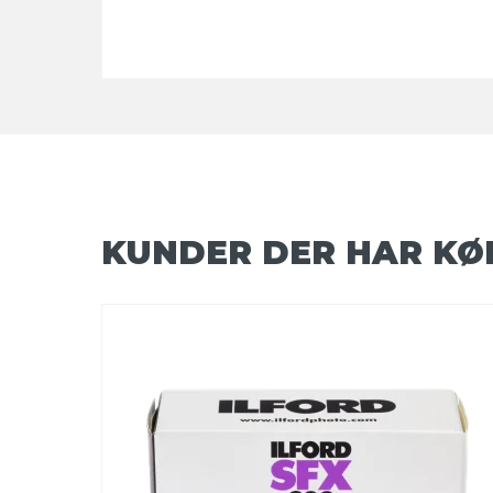
KUNDER DER HAR KØ