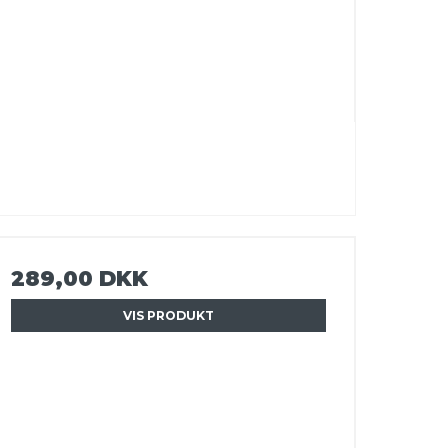
289,00 DKK
VIS PRODUKT