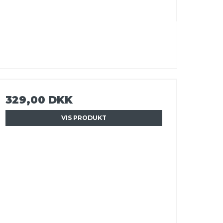
329,00 DKK
VIS PRODUKT