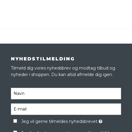
NYHEDSTILMELDING
Tilmeld dig vores nyhedsbrev og modtag tilbud og
nyheder i shoppen. Du kan altid afmelde dig igen.
Jeg vil gerne tilmeldes nyhedsbrevet