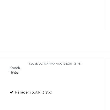
Kodak ULTRAMAX 400 135/36 - 3 PK
Kodak
16453
På lager i butik (3 stk.)