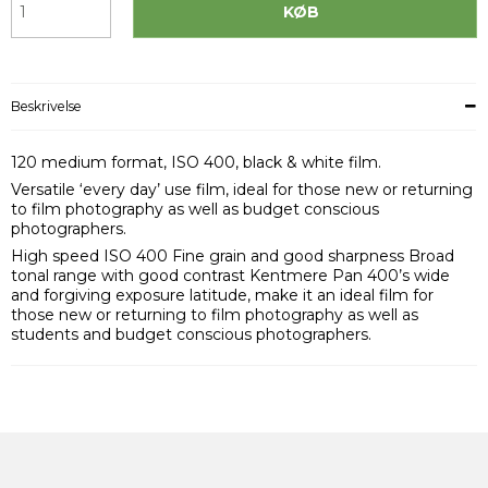
KØB
Beskrivelse
120 medium format, ISO 400, black & white film.
Versatile ‘every day’ use film, ideal for those new or returning
to film photography as well as budget conscious
photographers.
High speed ISO 400 Fine grain and good sharpness Broad
tonal range with good contrast Kentmere Pan 400’s wide
and forgiving exposure latitude, make it an ideal film for
those new or returning to film photography as well as
students and budget conscious photographers.