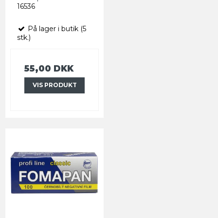
16536
På lager i butik (5
stk.)
55,00 DKK
VIS PRODUKT