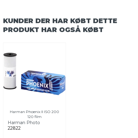
KUNDER DER HAR KØBT DETTE
PRODUKT HAR OGSÅ KØBT
Harman Phoenix II ISO 200
120 film
Harman Photo
22822