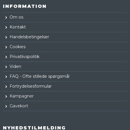
INFORMATION
Om os
Kontakt
Handelsbetingelser
Cookies
Privatlivspolitik
Viden
FAQ - Ofte stillede spørgsmål
Fortrydelsesformular
Kampagner
Gavekort
NYHEDSTILMELDING