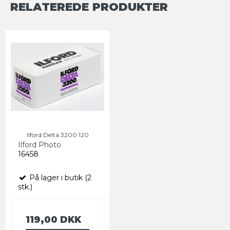
RELATEREDE PRODUKTER
Ilford Delta 3200 120
Ilford Photo
16458
På lager i butik (2
stk.)
119,00 DKK