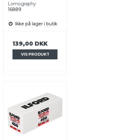
Lomography
16889
Ikke på lager i butik
139,00 DKK
VIS PRODUKT