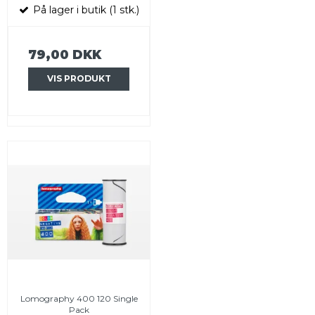
På lager i butik (1 stk.)
79,00 DKK
VIS PRODUKT
Lomography 400 120 Single
Pack