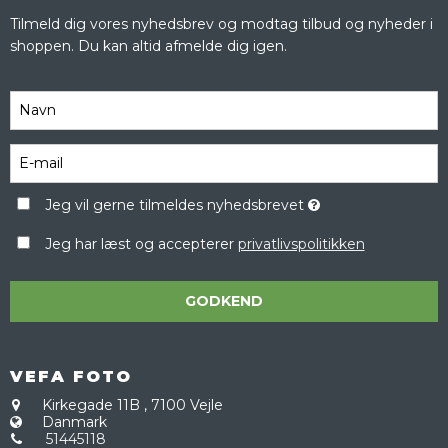
Tilmeld dig vores nyhedsbrev og modtag tilbud og nyheder i
shoppen. Du kan altid afmelde dig igen.
Jeg vil gerne tilmeldes nyhedsbrevet
Jeg har læst og accepterer
privatlivspolitikken
GODKEND
VEFA FOTO
Kirkegade 11B
,
7100 Vejle
Danmark
51445118