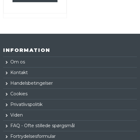
INFORMATION
Om os
Kontakt
Handelsbetingelser
Cookies
Privatlivspolitik
Viden
FAQ - Ofte stillede spørgsmål
Fortrydelsesformular