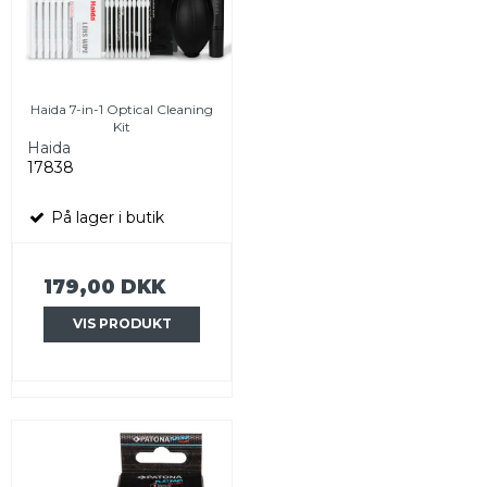
Haida 7-in-1 Optical Cleaning
Kit
Haida
17838
På lager i butik
179,00 DKK
VIS PRODUKT