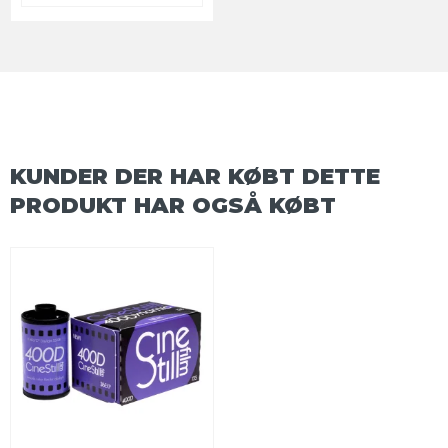
KUNDER DER HAR KØBT DETTE
PRODUKT HAR OGSÅ KØBT