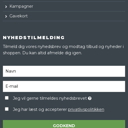
Kampagner
Gavekort
NYHEDSTILMELDING
Tilmeld dig vores nyhedsbrev og modtag tilbud og nyheder i
shoppen. Du kan altid afmelde dig igen.
Jeg vil gerne tilmeldes nyhedsbrevet
Jeg har læst og accepterer
privatlivspolitikken
GODKEND