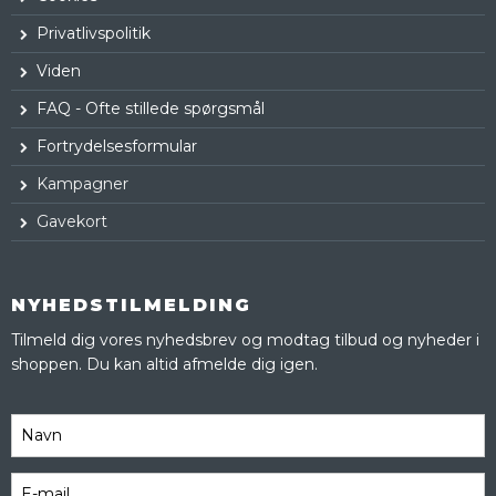
Privatlivspolitik
Viden
FAQ - Ofte stillede spørgsmål
Fortrydelsesformular
Kampagner
Gavekort
NYHEDSTILMELDING
Tilmeld dig vores nyhedsbrev og modtag tilbud og nyheder i
shoppen. Du kan altid afmelde dig igen.