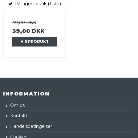
På lager i butik (1 stk.)
49,00 DKK
39,00 DKK
VIS PRODUKT
INFORMATION
Om os
Kontakt
Handelsbetingelser
Cookies