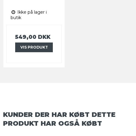
Ikke på lager i
butik
549,00 DKK
VIS PRODUKT
KUNDER DER HAR KØBT DETTE
PRODUKT HAR OGSÅ KØBT