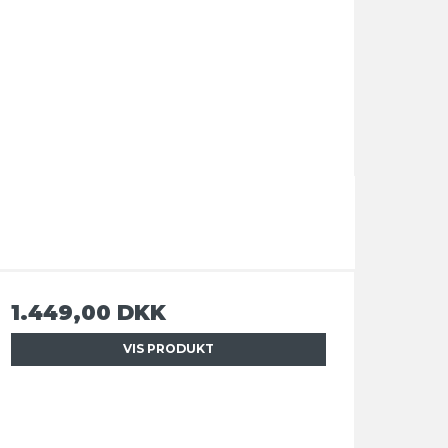
1.449,00 DKK
VIS PRODUKT