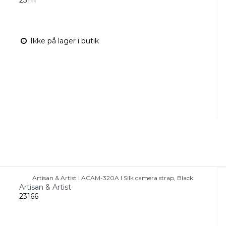
Ikke på lager i butik
Artisan & Artist I ACAM-320A I Silk camera strap, Black
Artisan & Artist
23166