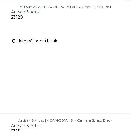
Artisan & Artist | ACAM-301A | Silk Camera Strap, Red
Artisan & Artist
23120
Ikke på lager i butik
Artisan & Artist | ACAM-301A | Silk Camera Strap, Black
Artisan & Artist
23111