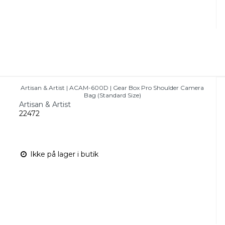
Artisan & Artist | ACAM-600D | Gear Box Pro Shoulder Camera
Bag (Standard Size)
Artisan & Artist
22472
Ikke på lager i butik