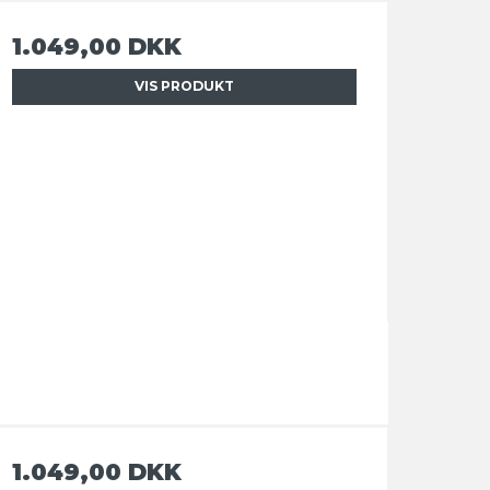
1.049,00 DKK
VIS PRODUKT
1.049,00 DKK