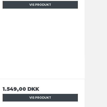
VIS PRODUKT
1.549,00 DKK
VIS PRODUKT