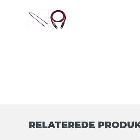
RELATEREDE PRODU