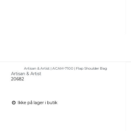
Artisan & Artist | ACAM-7100 | Flap Shoulder Bag
Artisan & Artist
20682
Ikke på lager i butik