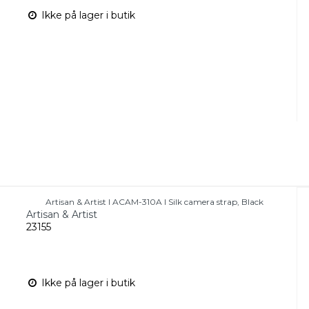
Ikke på lager i butik
Artisan & Artist I ACAM-310A I Silk camera strap, Black
Artisan & Artist
23155
Ikke på lager i butik