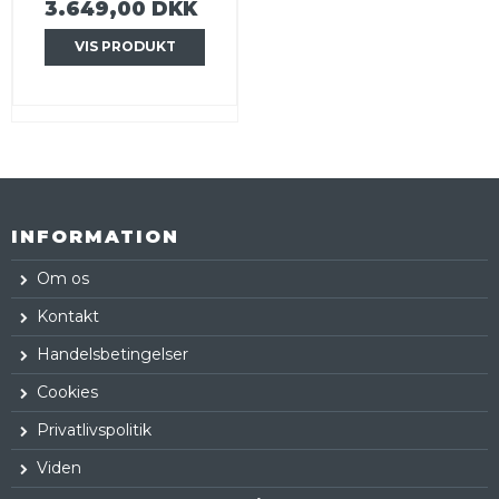
3.649,00 DKK
VIS PRODUKT
INFORMATION
Om os
Kontakt
Handelsbetingelser
Cookies
Privatlivspolitik
Viden