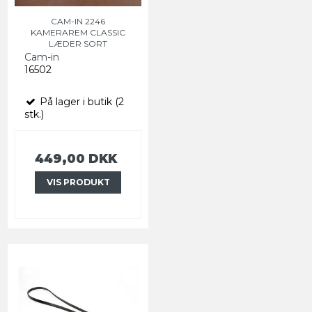
CAM-IN 2246
KAMERAREM CLASSIC
LÆDER SORT
Cam-in
16502
På lager i butik (2
stk.)
449,00 DKK
VIS PRODUKT