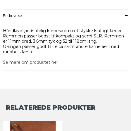
Beskrivelse
Håndlavet, indstillelig kamerarem i et stykke kraftigt læder.
Remmen passer bedst til kompakt og semi-SLR. Remmen
er 11mm bred, 3,6mm tyk og 52 til 118cm lang.
O-ringen passer godt til Leica samt andre kameraer med
rundhuls fæste .
Se mere om produktet her
RELATEREDE PRODUKTER