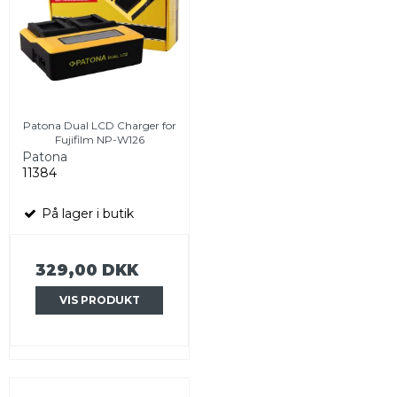
Patona Dual LCD Charger for
Fujifilm NP-W126
Patona
11384
På lager i butik
329,00 DKK
VIS PRODUKT