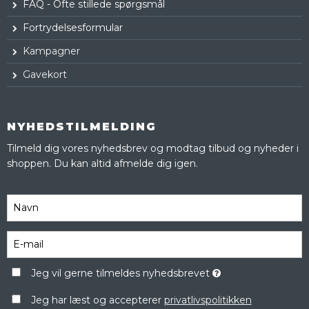
FAQ - Ofte stillede spørgsmål
Fortrydelsesformular
Kampagner
Gavekort
NYHEDSTILMELDING
Tilmeld dig vores nyhedsbrev og modtag tilbud og nyheder i
shoppen. Du kan altid afmelde dig igen.
Jeg vil gerne tilmeldes nyhedsbrevet
Jeg har læst og accepterer
privatlivspolitikken