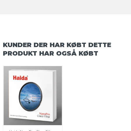
KUNDER DER HAR KØBT DETTE
PRODUKT HAR OGSÅ KØBT