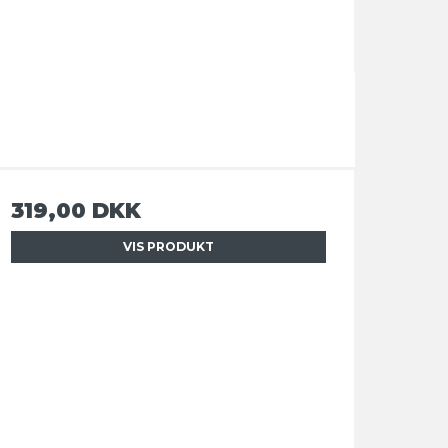
319,00 DKK
VIS PRODUKT