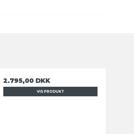
2.795,00 DKK
VIS PRODUKT