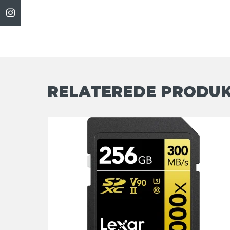
RELATEREDE PRODU