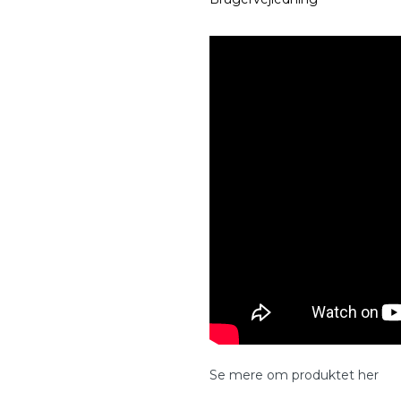
Se mere om produktet her