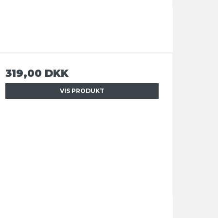
319,00 DKK
VIS PRODUKT