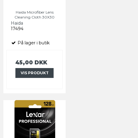
Haida Microfiber Lens
Cleaning Cloth 30X30
Haida
17494
På lager i butik
45,00 DKK
VIS PRODUKT