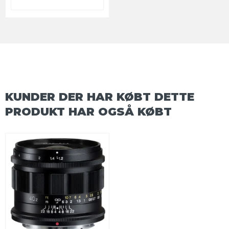
KUNDER DER HAR KØBT DETTE
PRODUKT HAR OGSÅ KØBT