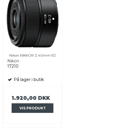
Nikon NIKKOR Z 40mm f/2
Nikon
17210
På lager i butik
1.920,00 DKK
VIS PRODUKT