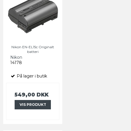
Nikon EN-EL15c Originalt
batteri
Nikon
14178
På lager i butik
549,00 DKK
VIS PRODUKT