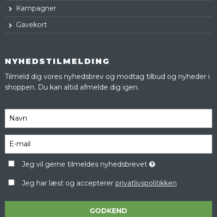
Kampagner
Gavekort
NYHEDSTILMELDING
Tilmeld dig vores nyhedsbrev og modtag tilbud og nyheder i
shoppen. Du kan altid afmelde dig igen.
Jeg vil gerne tilmeldes nyhedsbrevet
Jeg har læst og accepterer
privatlivspolitikken
GODKEND