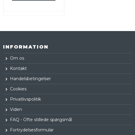
INFORMATION
Om os
Kontakt
Handelsbetingelser
Cookies
Privatlivspolitik
Viden
FAQ - Ofte stillede spørgsmål
Fortrydelsesformular