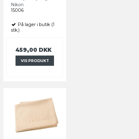
Nikon
15006
På lager i butik (1
stk.)
459,00 DKK
VIS PRODUKT