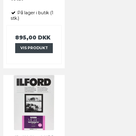
På lager i butik (1
stk.)
895,00 DKK
VIS PRODUKT