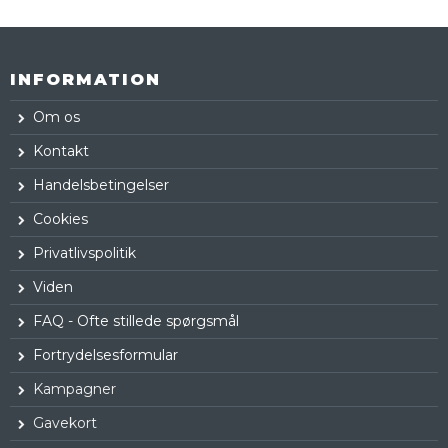
INFORMATION
Om os
Kontakt
Handelsbetingelser
Cookies
Privatlivspolitik
Viden
FAQ - Ofte stillede spørgsmål
Fortrydelsesformular
Kampagner
Gavekort