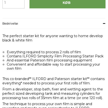
KØB
Beskrivelse
The perfect starter kit for anyone wanting to home develop
black & white film
Everything required to process 2 rolls of film
Contains ILFORD Simplicity Film Processing Starter Pack
And essential Paterson film processing equipment
Convenient and affordable way to start processing your
own film
This co-branded** ILFORD and Paterson starter kit** contains
everything* needed to process your first rolls of film.
From a developer, stop bath, fixer and wetting agent to the
perfect sized developing tank and measuring cylinders for
processing two rolls of 35mm film at a time (or one 120 roll).
The technique to process your own film is simple and