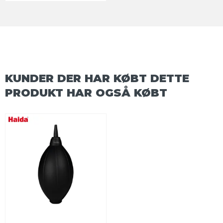
KUNDER DER HAR KØBT DETTE
PRODUKT HAR OGSÅ KØBT