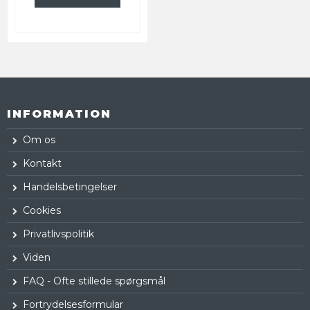
INFORMATION
Om os
Kontakt
Handelsbetingelser
Cookies
Privatlivspolitik
Viden
FAQ - Ofte stillede spørgsmål
Fortrydelsesformular