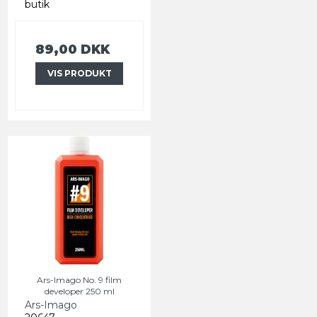
butik
89,00 DKK
VIS PRODUKT
Ars-Imago No. 9 film
developer 250 ml
Ars-Imago