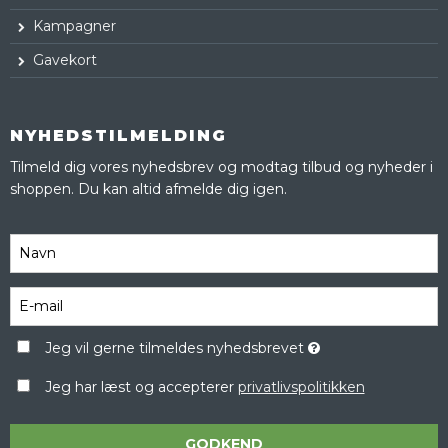
Kampagner
Gavekort
NYHEDSTILMELDING
Tilmeld dig vores nyhedsbrev og modtag tilbud og nyheder i
shoppen. Du kan altid afmelde dig igen.
Jeg vil gerne tilmeldes nyhedsbrevet
Jeg har læst og accepterer
privatlivspolitikken
GODKEND