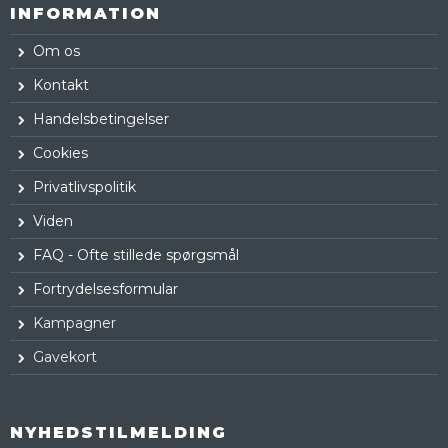
INFORMATION
Om os
Kontakt
Handelsbetingelser
Cookies
Privatlivspolitik
Viden
FAQ - Ofte stillede spørgsmål
Fortrydelsesformular
Kampagner
Gavekort
NYHEDSTILMELDING