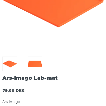
Ars-Imago Lab-mat
79,00 DKK
Ars-Imago