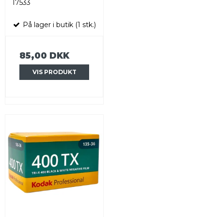
17533
På lager i butik (1 stk.)
85,00 DKK
VIS PRODUKT