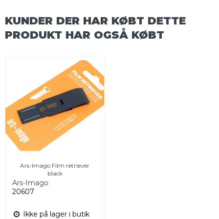
KUNDER DER HAR KØBT DETTE
PRODUKT HAR OGSÅ KØBT
Ars-Imago Film retriever
black
Ars-Imago
20607
Ikke på lager i butik