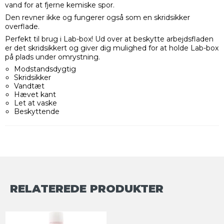
vand for at fjerne kemiske spor.
Den revner ikke og fungerer også som en skridsikker
overflade.
Perfekt til brug i Lab-box! Ud over at beskytte arbejdsfladen
er det skridsikkert og giver dig mulighed for at holde Lab-box
på plads under omrystning.
Modstandsdygtig
Skridsikker
Vandtæt
Hævet kant
Let at vaske
Beskyttende
RELATEREDE PRODUKTER