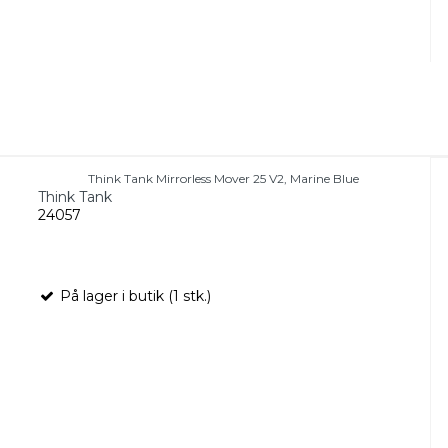
Think Tank Mirrorless Mover 25 V2, Marine Blue
Think Tank
24057
På lager i butik (1 stk.)