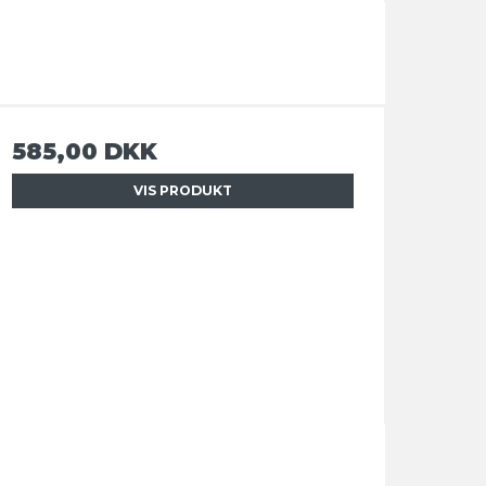
585,00 DKK
VIS PRODUKT