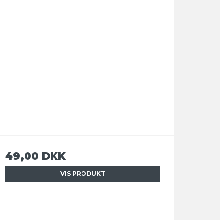
49,00 DKK
VIS PRODUKT