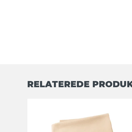
RELATEREDE PRODU