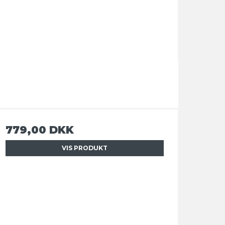
779,00 DKK
VIS PRODUKT