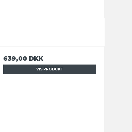
639,00 DKK
VIS PRODUKT