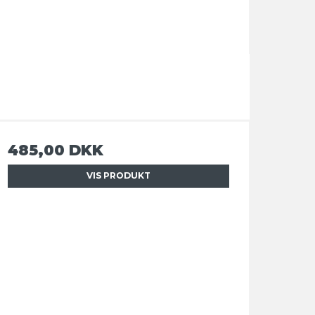
485,00 DKK
VIS PRODUKT