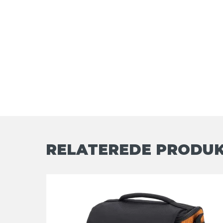
RELATEREDE PRODU