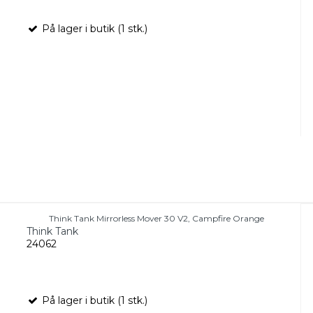
På lager i butik (1 stk.)
Think Tank Mirrorless Mover 30 V2, Campfire Orange
Think Tank
24062
På lager i butik (1 stk.)