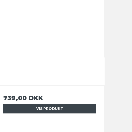
739,00 DKK
VIS PRODUKT