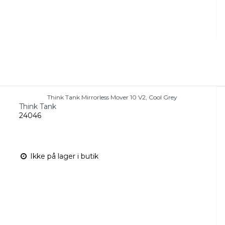
Think Tank Mirrorless Mover 10 V2, Cool Grey
Think Tank
24046
Ikke på lager i butik