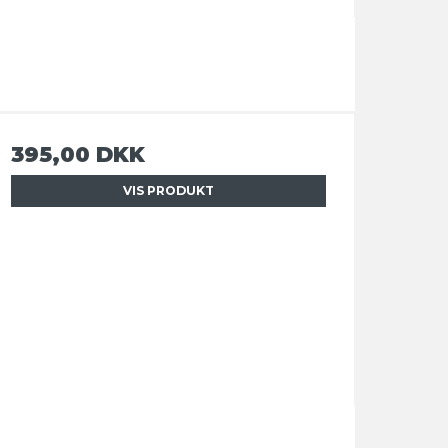
395,00 DKK
VIS PRODUKT