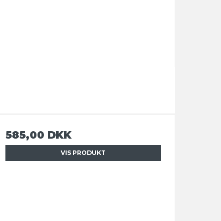
585,00 DKK
VIS PRODUKT