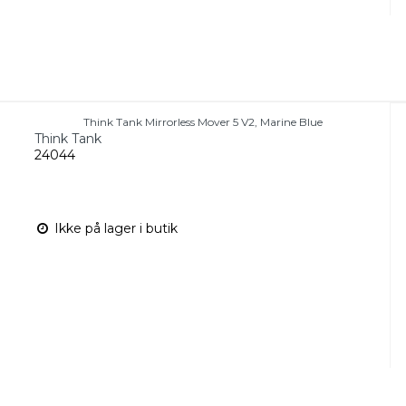
Think Tank Mirrorless Mover 5 V2, Marine Blue
Think Tank
24044
Ikke på lager i butik