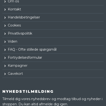
Om os
Kontakt
Handelsbetingelser
Cookies
Privatlivspolitik
Viden
FAQ - Ofte stillede spørgsmål
Fortrydelsesformular
Kampagner
Gavekort
NYHEDSTILMELDING
Tilmeld dig vores nyhedsbrev og modtag tilbud og nyheder i
shoppen. Du kan altid afmelde dig igen.