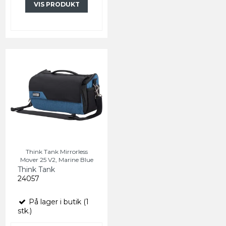
VIS PRODUKT
Think Tank Mirrorless
Mover 25 V2, Marine Blue
Think Tank
24057
På lager i butik (1
stk.)