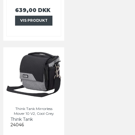
639,00 DKK
VIS PRODUKT
Think Tank Mirrorless
Mover 10 V2, Cool Grey
Think Tank
24046