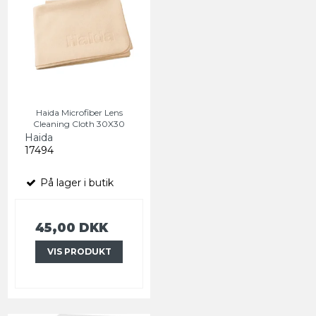
Haida Microfiber Lens
Cleaning Cloth 30X30
Haida
17494
På lager i butik
45,00 DKK
VIS PRODUKT