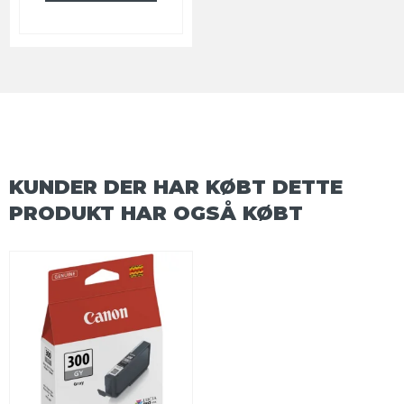
KUNDER DER HAR KØBT DETTE
PRODUKT HAR OGSÅ KØBT