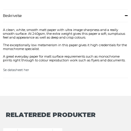
Beskrivelse
A clean, white, smooth matt paper with ultra image sharpness and a really
smooth surface. At 240gsm, the extra weight gives this paper a soft, sumptuous
feel and appearance as well as deep and crisp colours.
The exceptionally low metamerism in this paper gives it high credentials for the
monochrome specialist.
A great everyday paper for matt surface requirements such as monochrome
prints right through to colour reproduction work such as flyers and documents.
Se datasheet her
RELATEREDE PRODUKTER