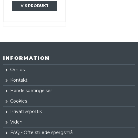
VIS PRODUKT
INFORMATION
Om os
Kontakt
Handelsbetingelser
Cookies
Privatlivspolitik
Viden
FAQ - Ofte stillede spørgsmål