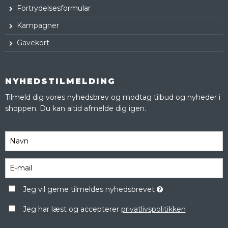
Fortrydelsesformular
Kampagner
Gavekort
NYHEDSTILMELDING
Tilmeld dig vores nyhedsbrev og modtag tilbud og nyheder i
shoppen. Du kan altid afmelde dig igen.
Jeg vil gerne tilmeldes nyhedsbrevet
Jeg har læst og accepterer
privatlivspolitikken