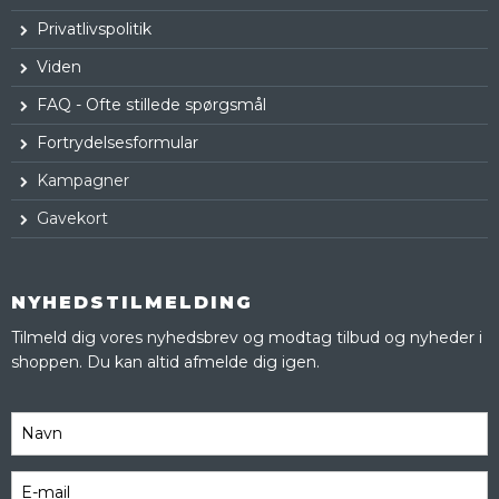
Privatlivspolitik
Viden
FAQ - Ofte stillede spørgsmål
Fortrydelsesformular
Kampagner
Gavekort
NYHEDSTILMELDING
Tilmeld dig vores nyhedsbrev og modtag tilbud og nyheder i
shoppen. Du kan altid afmelde dig igen.