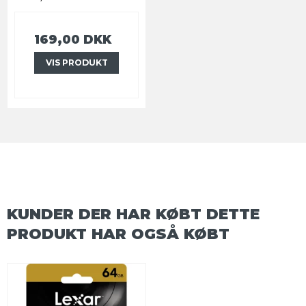
169,00 DKK
VIS PRODUKT
KUNDER DER HAR KØBT DETTE
PRODUKT HAR OGSÅ KØBT