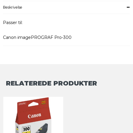
Beskrivelse
Passer til:
Canon imagePROGRAF Pro-300
RELATEREDE PRODUKTER