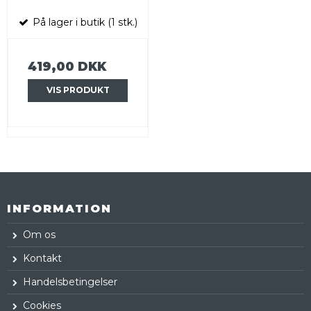
På lager i butik (1 stk.)
419,00 DKK
VIS PRODUKT
INFORMATION
Om os
Kontakt
Handelsbetingelser
Cookies