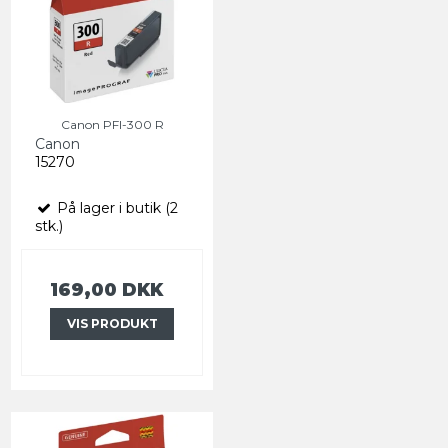
Canon PFI-300 R
Canon
15270
På lager i butik (2
stk.)
169,00 DKK
VIS PRODUKT