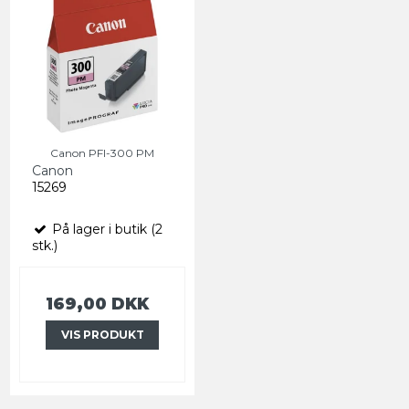
Canon PFI-300 PM
Canon
15269
På lager i butik (2
stk.)
169,00 DKK
VIS PRODUKT