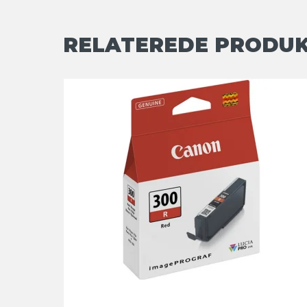
RELATEREDE PRODU