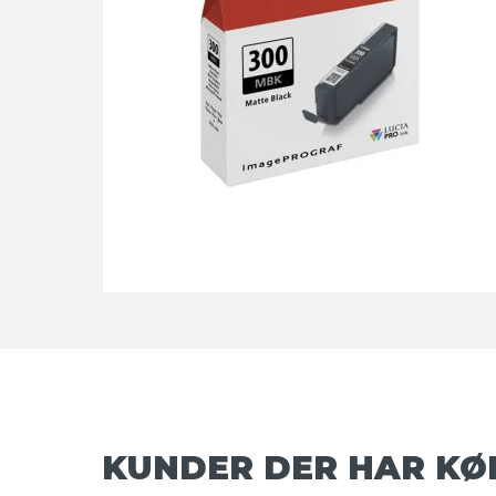
KUNDER DER HAR KØ