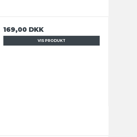
169,00 DKK
VIS PRODUKT