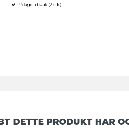
På lager i butik (2 stk.)
BT DETTE PRODUKT HAR O