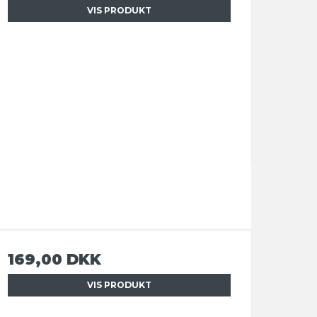
VIS PRODUKT
169,00 DKK
VIS PRODUKT