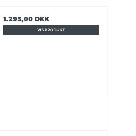
1.295,00 DKK
VIS PRODUKT