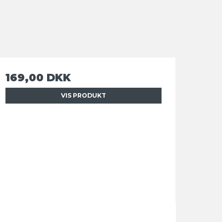
169,00 DKK
VIS PRODUKT