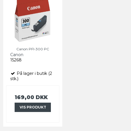
Canon PFI-300 PC
Canon
15268
På lager i butik (2
stk.)
169,00 DKK
VIS PRODUKT