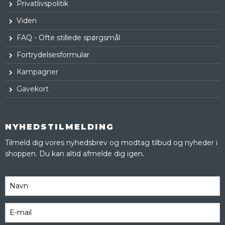
Privatlivspolitik
Viden
FAQ - Ofte stillede spørgsmål
Fortrydelsesformular
Kampagner
Gavekort
NYHEDSTILMELDING
Tilmeld dig vores nyhedsbrev og modtag tilbud og nyheder i
shoppen. Du kan altid afmelde dig igen.