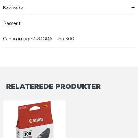
Beskrivelse
Passer til:
Canon imagePROGRAF Pro-300
RELATEREDE PRODUKTER