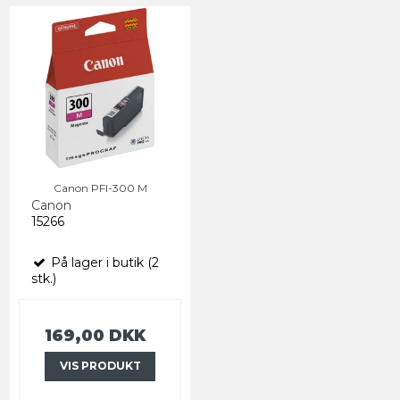
Canon PFI-300 M
Canon
15266
På lager i butik (2
stk.)
169,00 DKK
VIS PRODUKT