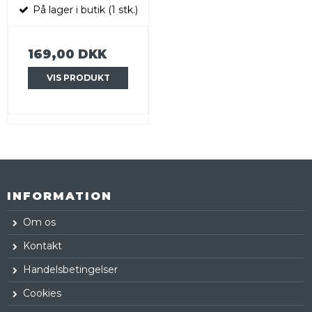
På lager i butik (1 stk.)
169,00 DKK
VIS PRODUKT
INFORMATION
Om os
Kontakt
Handelsbetingelser
Cookies