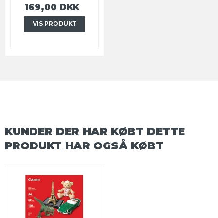
169,00 DKK
VIS PRODUKT
KUNDER DER HAR KØBT DETTE
PRODUKT HAR OGSÅ KØBT