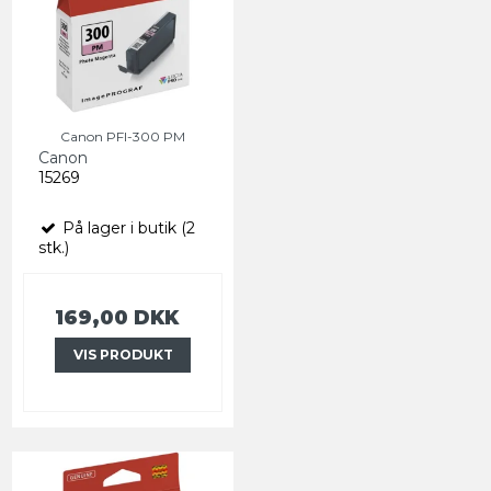
Canon PFI-300 PM
Canon
15269
På lager i butik (2
stk.)
169,00 DKK
VIS PRODUKT