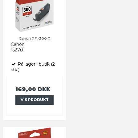
Canon PFI-300 R
Canon
15270
På lager i butik (2
stk.)
169,00 DKK
VIS PRODUKT