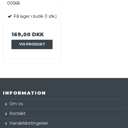
00568
På lager i butik (1 stk.)
169,00 DKK
VIS PRODUKT
INFORMATION
Om os
Kontakt
Handelsbetingelser