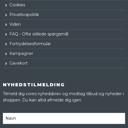
Cookies
Privatlivspolitik
Viden
FAQ - Ofte stillede spørgsmål
Fortrydelsesformular
Kampagner
Gavekort
NYHEDSTILMELDING
Tilmeld dig vores nyhedsbrev og modtag tilbud og nyheder i
shoppen. Du kan altid afmelde dig igen.