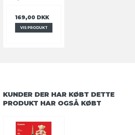
169,00 DKK
VIS PRODUKT
KUNDER DER HAR KØBT DETTE
PRODUKT HAR OGSÅ KØBT