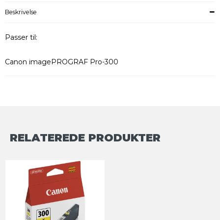
Beskrivelse
Passer til:
Canon imagePROGRAF Pro-300
RELATEREDE PRODUKTER