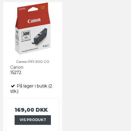
Canon PFI-300 CO
Canon
15272
På lager i butik (2
stk.)
169,00 DKK
VIS PRODUKT