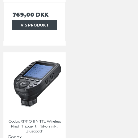
769,00 DKK
VIS PRODUKT
Godox XPRO II N TTL Wireless
Flash Trigger til Nikon inkl.
Bluetooth
Godox