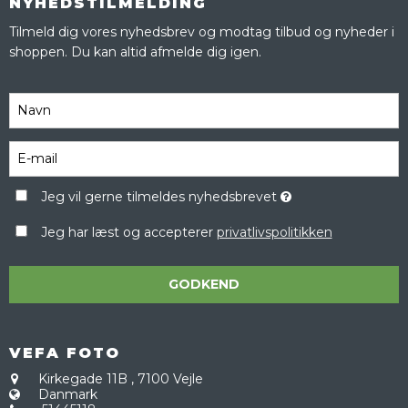
NYHEDSTILMELDING
Tilmeld dig vores nyhedsbrev og modtag tilbud og nyheder i
shoppen. Du kan altid afmelde dig igen.
Jeg vil gerne tilmeldes nyhedsbrevet
Jeg har læst og accepterer
privatlivspolitikken
GODKEND
VEFA FOTO
Kirkegade 11B
,
7100 Vejle
Danmark