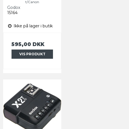
t/Canon
Godox
15164
Ikke på lager i butik
595,00 DKK
VIS PRODUKT