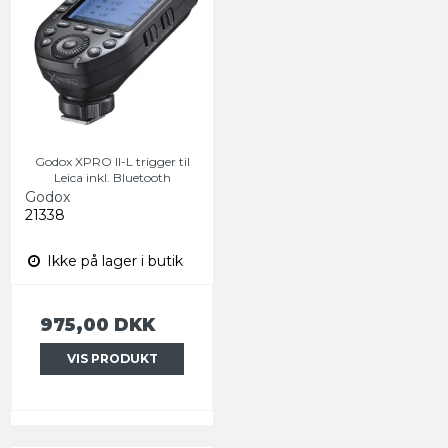
Godox XPRO II-L trigger til
Leica inkl. Bluetooth
Godox
21338
Ikke på lager i butik
975,00 DKK
VIS PRODUKT