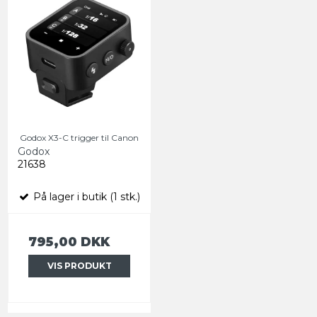
Godox X3-C trigger til Canon
Godox
21638
På lager i butik (1 stk.)
795,00 DKK
VIS PRODUKT