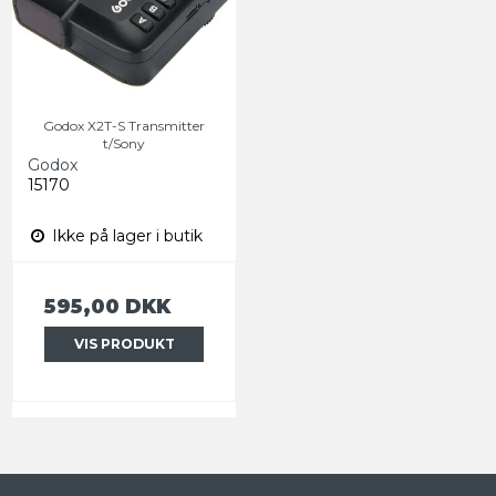
Godox X2T-S Transmitter
t/Sony
Godox
15170
Ikke på lager i butik
595,00 DKK
VIS PRODUKT