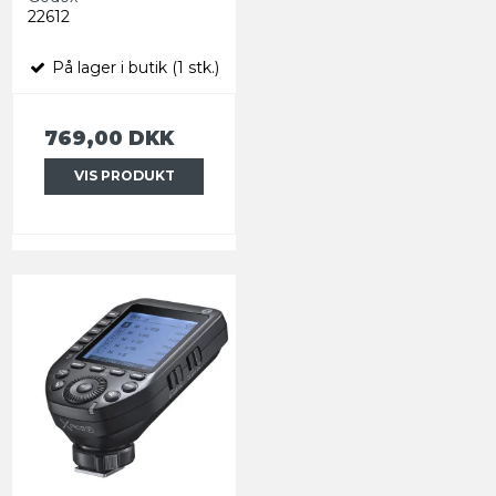
22612
På lager i butik (1 stk.)
769,00 DKK
VIS PRODUKT