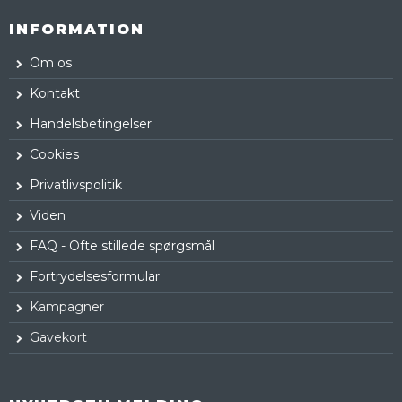
INFORMATION
Om os
Kontakt
Handelsbetingelser
Cookies
Privatlivspolitik
Viden
FAQ - Ofte stillede spørgsmål
Fortrydelsesformular
Kampagner
Gavekort