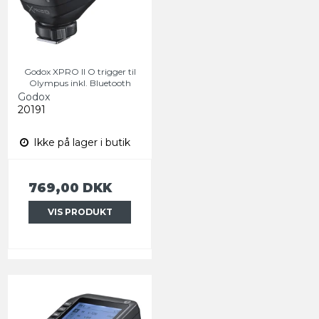
Godox XPRO II O trigger til
Olympus inkl. Bluetooth
Godox
20191
Ikke på lager i butik
769,00 DKK
VIS PRODUKT