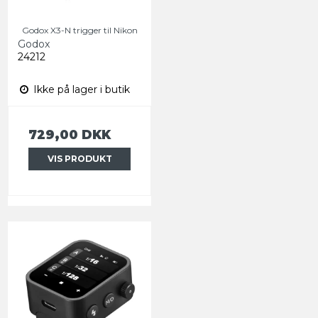
Godox X3-N trigger til Nikon
Godox
24212
Ikke på lager i butik
729,00 DKK
VIS PRODUKT