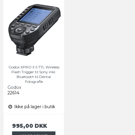
Godox XPRO II S TTL Wireless
Flash Trigger til Sony inkl.
Bluetooth til Dental
Fotografie
Godox
22614
Ikke på lager i butik
995,00 DKK