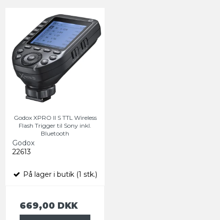
Godox XPRO II S TTL Wireless
Flash Trigger til Sony inkl.
Bluetooth
Godox
22613
På lager i butik (1 stk.)
669,00 DKK