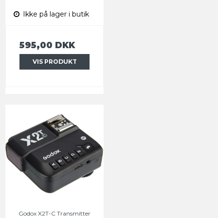
Ikke på lager i butik
595,00 DKK
VIS PRODUKT
Godox X2T-C Transmitter