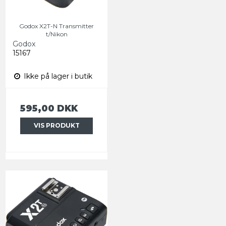
Godox X2T-N Transmitter
t/Nikon
Godox
15167
Ikke på lager i butik
595,00 DKK
VIS PRODUKT