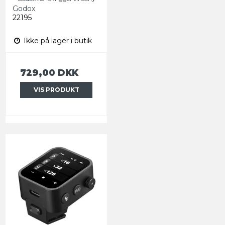
Godox
22195
Ikke på lager i butik
729,00 DKK
VIS PRODUKT