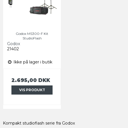
Godox MS300-F Kit
StudioFlash
Godox
21402
Ikke på lager i butik
2.695,00 DKK
VIS PRODUKT
Kompakt studioflash serie fra Godox