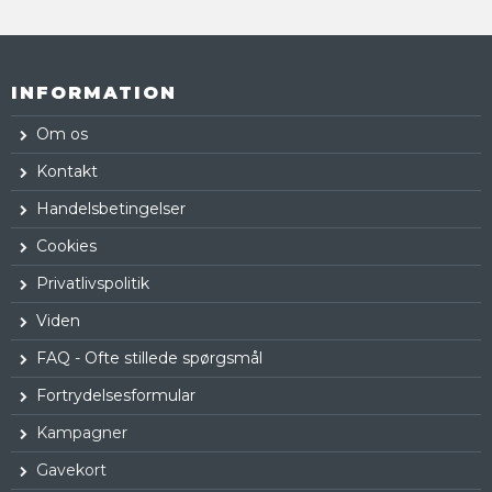
INFORMATION
Om os
Kontakt
Handelsbetingelser
Cookies
Privatlivspolitik
Viden
FAQ - Ofte stillede spørgsmål
Fortrydelsesformular
Kampagner
Gavekort