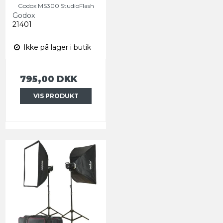
Godox MS300 StudioFlash
Godox
21401
Ikke på lager i butik
795,00 DKK
VIS PRODUKT