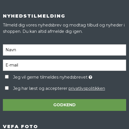
NYHEDSTILMELDING
Tilmeld dig vores nyhedsbrev og modtag tilbud og nyheder i
shoppen. Du kan altid afmelde dig igen.
Jeg vil gerne tilmeldes nyhedsbrevet
Jeg har læst og accepterer
privatlivspolitikken
GODKEND
VEFA FOTO