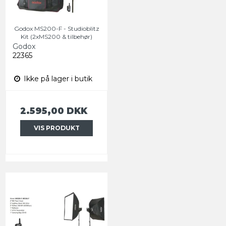
Godox MS200-F - Studioblitz
Kit (2xMS200 & tilbehør)
Godox
22365
Ikke på lager i butik
2.595,00 DKK
VIS PRODUKT