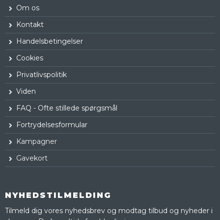
Om os
Kontakt
Handelsbetingelser
Cookies
Privatlivspolitik
Viden
FAQ - Ofte stillede spørgsmål
Fortrydelsesformular
Kampagner
Gavekort
NYHEDSTILMELDING
Tilmeld dig vores nyhedsbrev og modtag tilbud og nyheder i