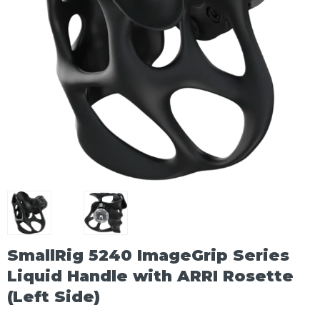
SmallRig 5240 ImageGrip Series
Liquid Handle with ARRI Rosette
(Left Side)