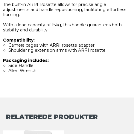
The built-in ARRI Rosette allows for precise angle
adjustments and handle repositioning, facilitating effortless
framing.
With a load capacity of 15kg, this handle guarantees both
stability and durability.
Compatibility:
Camera cages with ARRI rosette adapter
Shoulder rig extension arms with ARRI rosette
Packaging includes:
Side Handle
Allen Wrench
RELATEREDE PRODUKTER