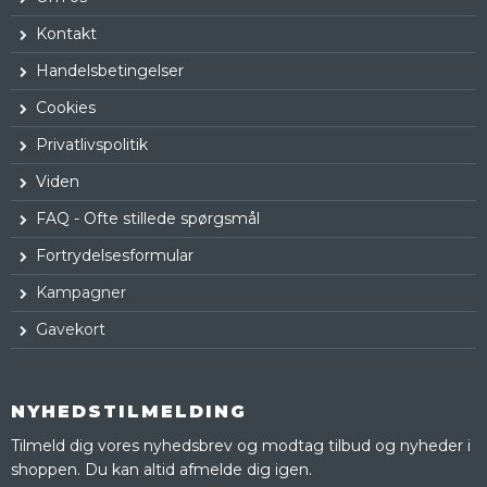
Kontakt
Handelsbetingelser
Cookies
Privatlivspolitik
Viden
FAQ - Ofte stillede spørgsmål
Fortrydelsesformular
Kampagner
Gavekort
NYHEDSTILMELDING
Tilmeld dig vores nyhedsbrev og modtag tilbud og nyheder i
shoppen. Du kan altid afmelde dig igen.