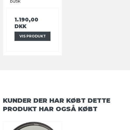
butik
1.190,00
DKK
VIS PRODUKT
KUNDER DER HAR KØBT DETTE
PRODUKT HAR OGSÅ KØBT