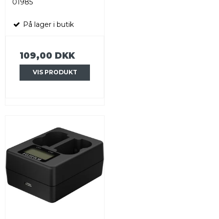
01985
På lager i butik
109,00 DKK
VIS PRODUKT