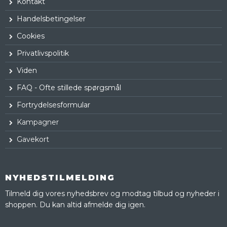
Kontakt
Handelsbetingelser
Cookies
Privatlivspolitik
Viden
FAQ - Ofte stillede spørgsmål
Fortrydelsesformular
Kampagner
Gavekort
NYHEDSTILMELDING
Tilmeld dig vores nyhedsbrev og modtag tilbud og nyheder i
shoppen. Du kan altid afmelde dig igen.