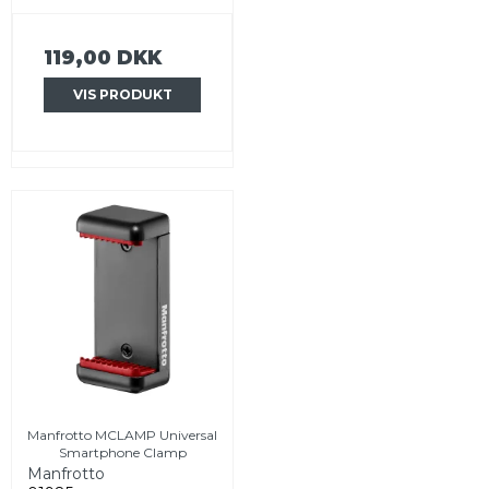
119,00 DKK
VIS PRODUKT
Manfrotto MCLAMP Universal
Smartphone Clamp
Manfrotto