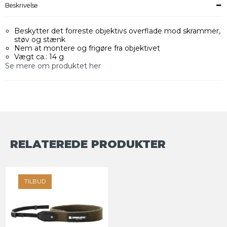
Beskrivelse
Beskytter det forreste objektivs overflade mod skrammer,
støv og stænk
Nem at montere og frigøre fra objektivet
Vægt ca.: 14 g
Se mere om produktet her
RELATEREDE PRODUKTER
TILBUD