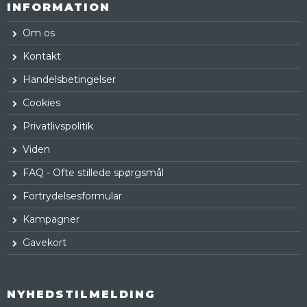
INFORMATION
Om os
Kontakt
Handelsbetingelser
Cookies
Privatlivspolitik
Viden
FAQ - Ofte stillede spørgsmål
Fortrydelsesformular
Kampagner
Gavekort
NYHEDSTILMELDING