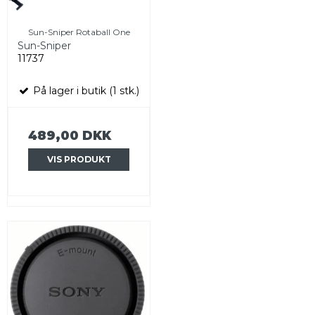
Sun-Sniper Rotaball One
Sun-Sniper
11737
På lager i butik (1 stk.)
489,00 DKK
VIS PRODUKT