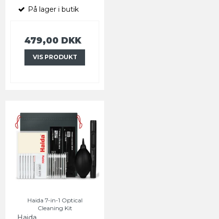
På lager i butik
479,00 DKK
VIS PRODUKT
Haida 7-in-1 Optical
Cleaning Kit
Haida