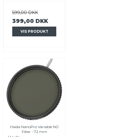
599,00 DKK
399,00 DKK
VIS PRODUKT
Haida NanoPro Variable ND
Filter - 72 mm