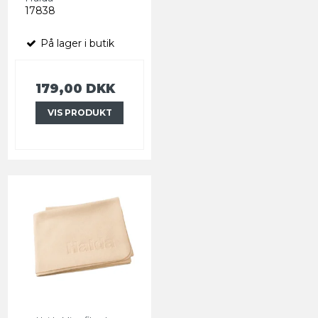
17838
På lager i butik
179,00 DKK
VIS PRODUKT