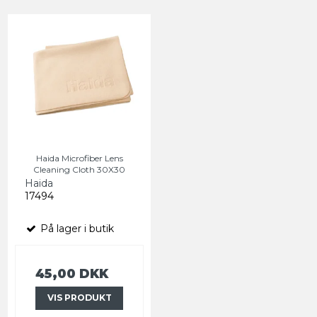
Haida Microfiber Lens
Cleaning Cloth 30X30
Haida
17494
På lager i butik
45,00 DKK
VIS PRODUKT