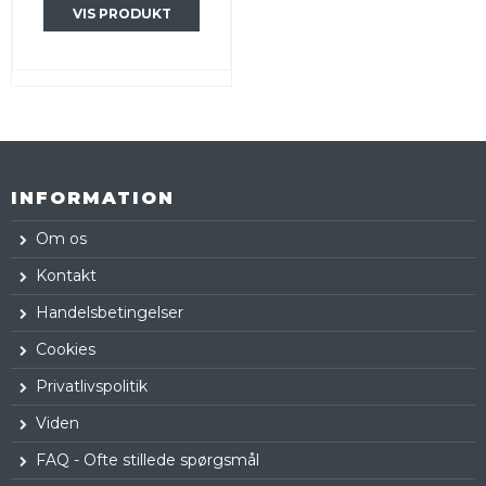
VIS PRODUKT
INFORMATION
Om os
Kontakt
Handelsbetingelser
Cookies
Privatlivspolitik
Viden
FAQ - Ofte stillede spørgsmål