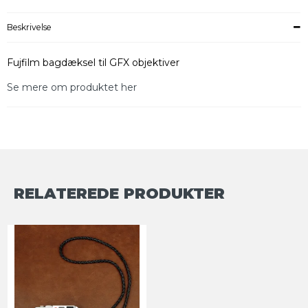
Beskrivelse
Fujfilm bagdæksel til GFX objektiver
Se mere om produktet her
RELATEREDE PRODUKTER