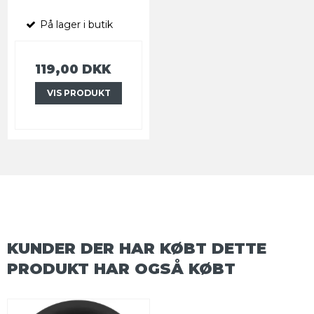
På lager i butik
119,00 DKK
VIS PRODUKT
KUNDER DER HAR KØBT DETTE
PRODUKT HAR OGSÅ KØBT