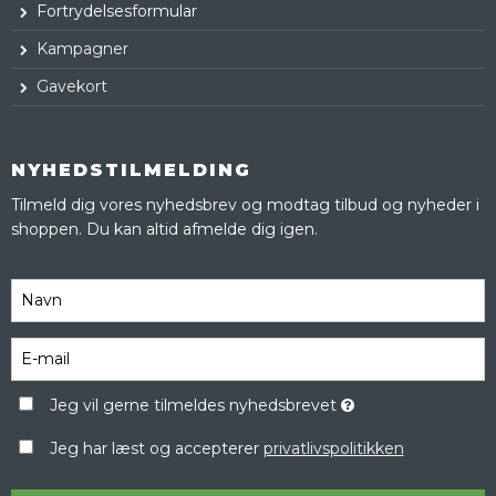
Fortrydelsesformular
Kampagner
Gavekort
NYHEDSTILMELDING
Tilmeld dig vores nyhedsbrev og modtag tilbud og nyheder i
shoppen. Du kan altid afmelde dig igen.
Jeg vil gerne tilmeldes nyhedsbrevet
Jeg har læst og accepterer
privatlivspolitikken