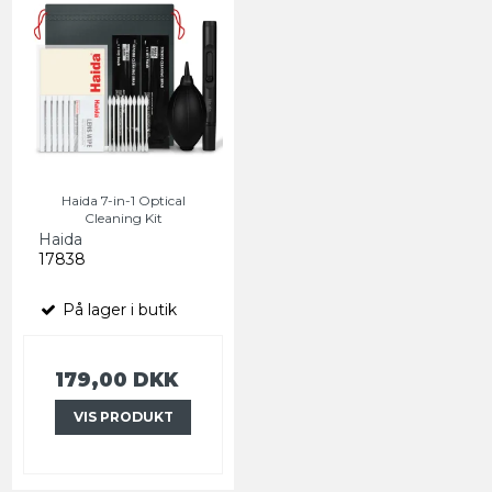
Haida 7-in-1 Optical
Cleaning Kit
Haida
17838
På lager i butik
179,00 DKK
VIS PRODUKT