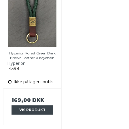
Hyperion Forest Green Dark
Brown Leather X Keychain
Hyperion
14398
Ikke på lager i butik
169,00 DKK
VIS PRODUKT