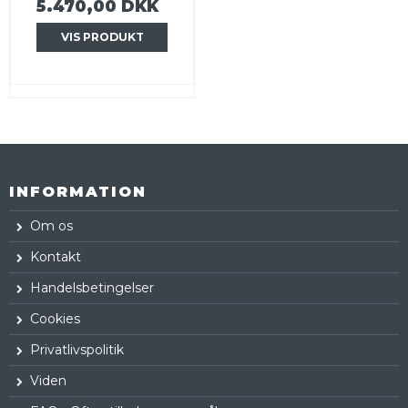
5.470,00 DKK
VIS PRODUKT
INFORMATION
Om os
Kontakt
Handelsbetingelser
Cookies
Privatlivspolitik
Viden