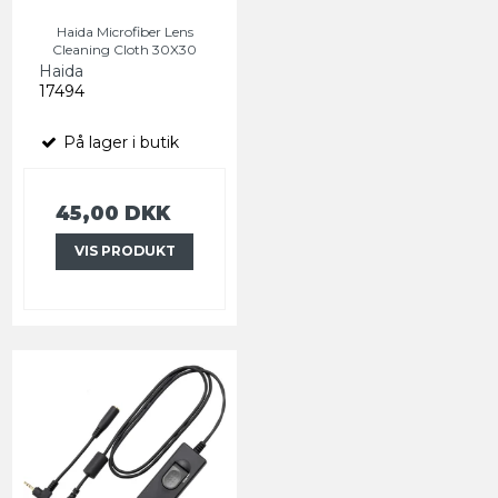
Haida Microfiber Lens
Cleaning Cloth 30X30
Haida
17494
På lager i butik
45,00 DKK
VIS PRODUKT