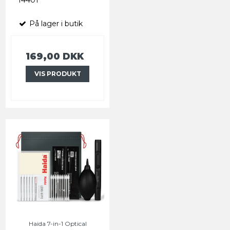
På lager i butik
169,00 DKK
VIS PRODUKT
Haida 7-in-1 Optical