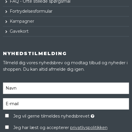
FAQ - Ofte stillede spørgsmål
Fortrydelsesformular
Kampagner
Gavekort
NYHEDSTILMELDING
Tilmeld dig vores nyhedsbrev og modtag tilbud og nyheder i
shoppen. Du kan altid afmelde dig igen.
Jeg vil gerne tilmeldes nyhedsbrevet
Jeg har læst og accepterer
privatlivspolitikken