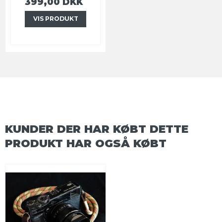
399,00 DKK
VIS PRODUKT
KUNDER DER HAR KØBT DETTE
PRODUKT HAR OGSÅ KØBT