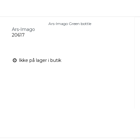
Ars-Imago Green bottle
Ars-Imago
20617
Ikke på lager i butik