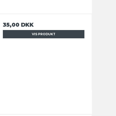
35,00 DKK
VIS PRODUKT