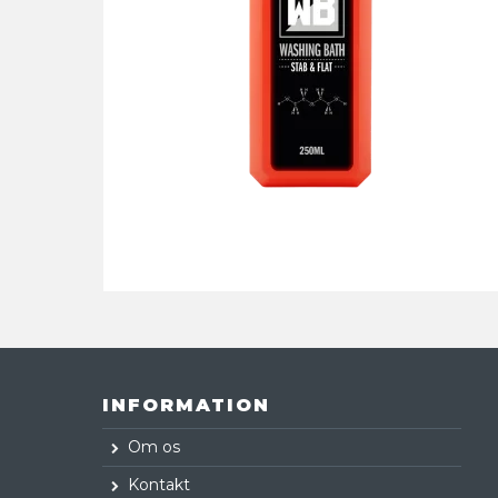
INFORMATION
Om os
Kontakt