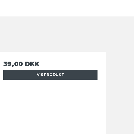
39,00 DKK
VIS PRODUKT