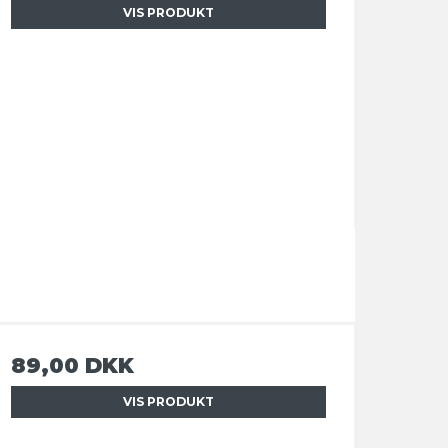
VIS PRODUKT
89,00 DKK
VIS PRODUKT