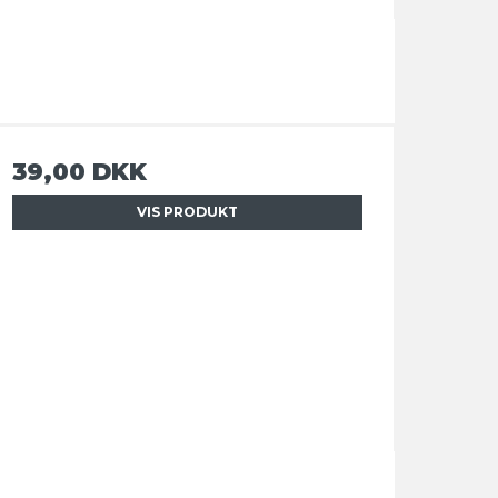
39,00 DKK
VIS PRODUKT