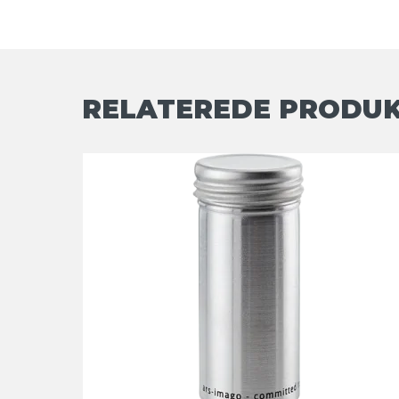
RELATEREDE PRODU