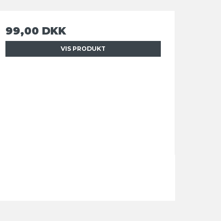
99,00 DKK
VIS PRODUKT