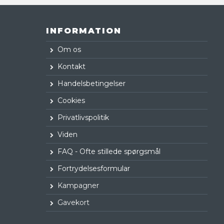
INFORMATION
Om os
Kontakt
Handelsbetingelser
Cookies
Privatlivspolitik
Viden
FAQ - Ofte stillede spørgsmål
Fortrydelsesformular
Kampagner
Gavekort