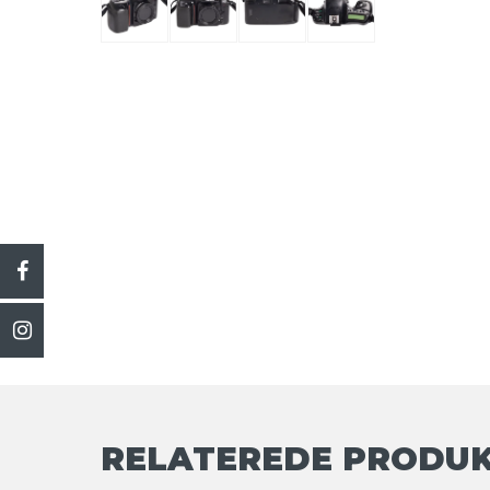
RELATEREDE PRODU