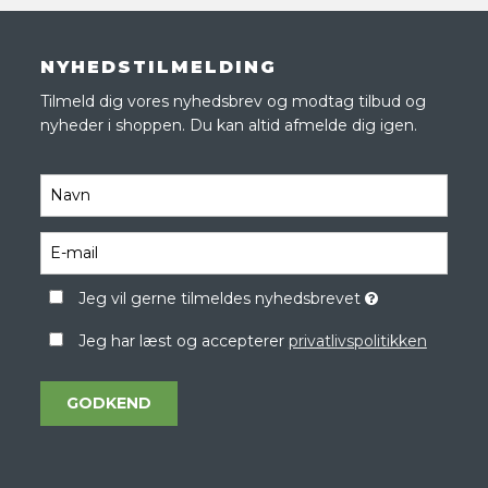
NYHEDSTILMELDING
Tilmeld dig vores nyhedsbrev og modtag tilbud og
nyheder i shoppen. Du kan altid afmelde dig igen.
Jeg vil gerne tilmeldes nyhedsbrevet
Jeg har læst og accepterer
privatlivspolitikken
GODKEND