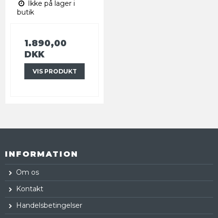
Ikke på lager i
butik
1.890,00
DKK
VIS PRODUKT
INFORMATION
Om os
Kontakt
Handelsbetingelser