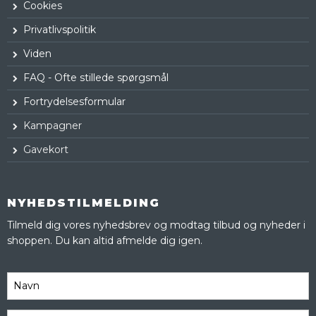
Cookies
Privatlivspolitik
Viden
FAQ - Ofte stillede spørgsmål
Fortrydelsesformular
Kampagner
Gavekort
NYHEDSTILMELDING
Tilmeld dig vores nyhedsbrev og modtag tilbud og nyheder i
shoppen. Du kan altid afmelde dig igen.