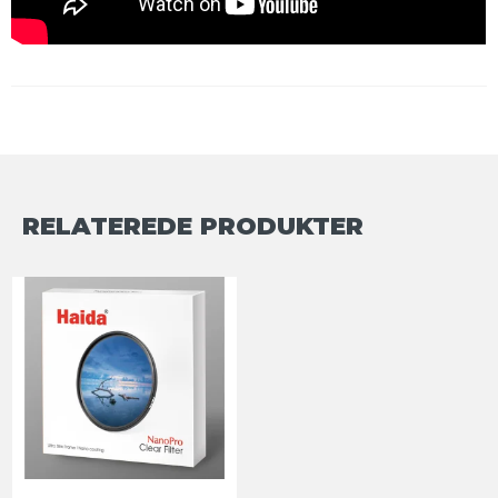
RELATEREDE PRODUKTER