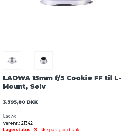
LAOWA 15mm f/5 Cookie FF til L-
Mount, Sølv
3.795,00 DKK
Laowa
Varenr.:
21342
Lagerstatus:
Ikke på lager i butik