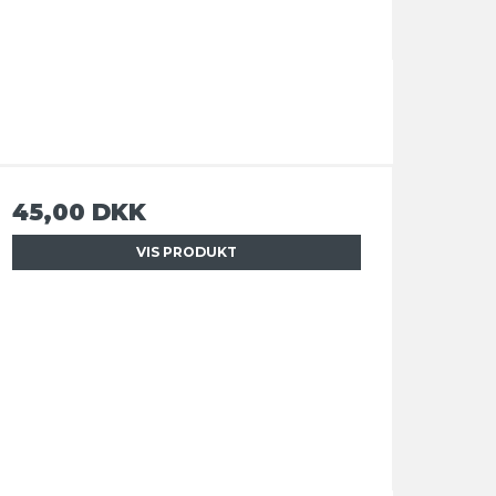
45,00 DKK
VIS PRODUKT