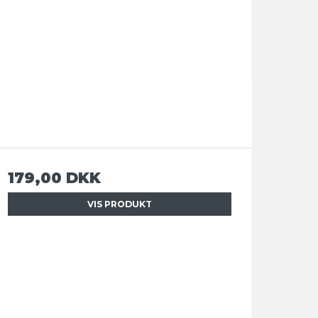
179,00 DKK
VIS PRODUKT