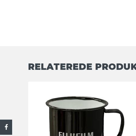
RELATEREDE PRODU