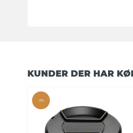
KUNDER DER HAR KØ
-0%