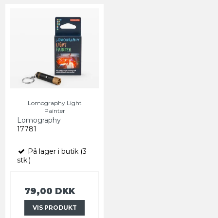
Lomography Light
Painter
Lomography
17781
På lager i butik (3
stk.)
79,00 DKK
VIS PRODUKT