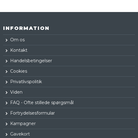
INFORMATION
Om os
Kontakt
Handelsbetingelser
Cookies
Privatlivspolitik
Viden
FAQ - Ofte stillede spørgsmål
Fortrydelsesformular
Kampagner
Gavekort