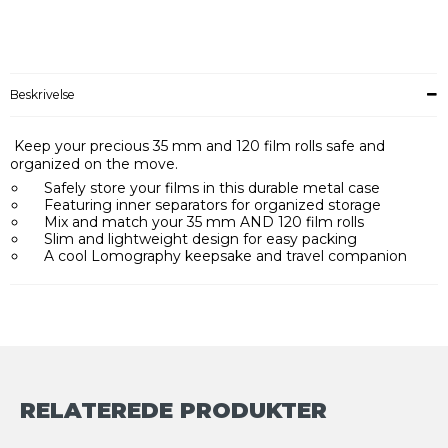
Beskrivelse
Keep your precious 35 mm and 120 film rolls safe and
organized on the move.
Safely store your films in this durable metal case
Featuring inner separators for organized storage
Mix and match your 35 mm AND 120 film rolls
Slim and lightweight design for easy packing
A cool Lomography keepsake and travel companion
RELATEREDE PRODUKTER