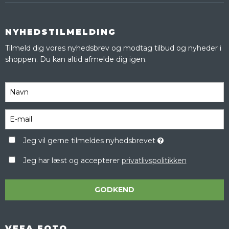
NYHEDSTILMELDING
Tilmeld dig vores nyhedsbrev og modtag tilbud og nyheder i
shoppen. Du kan altid afmelde dig igen.
Jeg vil gerne tilmeldes nyhedsbrevet
Jeg har læst og accepterer
privatlivspolitikken
GODKEND
VEFA FOTO