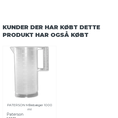
KUNDER DER HAR KØBT DETTE
PRODUKT HAR OGSÅ KØBT
PATERSON Målebæger 1000
ml
Paterson