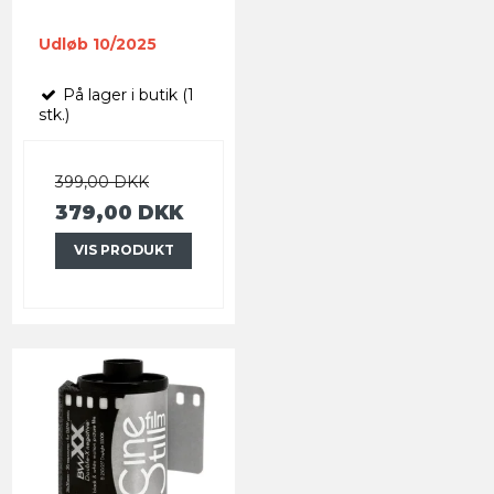
Udløb 10/2025
På lager i butik (1
stk.)
399,00 DKK
379,00 DKK
VIS PRODUKT