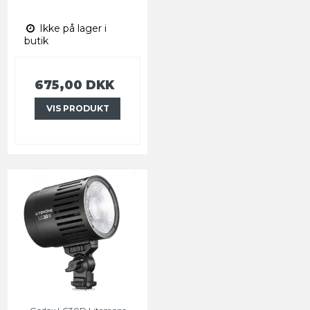
Ikke på lager i
butik
675,00 DKK
VIS PRODUKT