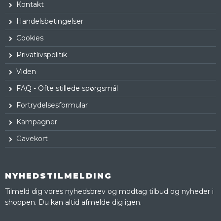
Kontakt
Handelsbetingelser
Cookies
Privatlivspolitik
Viden
FAQ - Ofte stillede spørgsmål
Fortrydelsesformular
Kampagner
Gavekort
NYHEDSTILMELDING
Tilmeld dig vores nyhedsbrev og modtag tilbud og nyheder i
shoppen. Du kan altid afmelde dig igen.