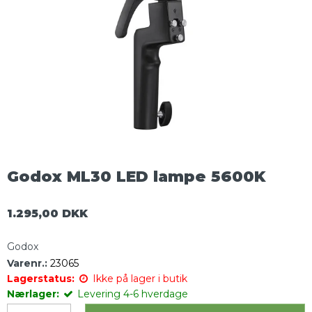
Godox ML30 LED lampe 5600K
1.295,00 DKK
Godox
Varenr.:
23065
Lagerstatus:
Ikke på lager i butik
Nærlager:
Levering 4-6 hverdage