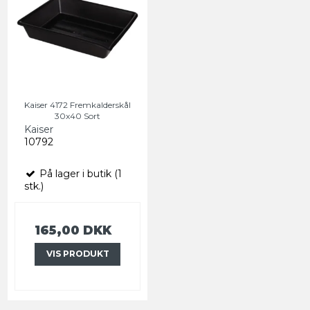
Kaiser 4172 Fremkalderskål
30x40 Sort
Kaiser
10792
På lager i butik (1
stk.)
165,00 DKK
VIS PRODUKT