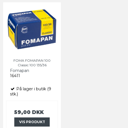
FOMA FOMAPAN 100
Classic 100 135/36
Fomapan
16411
På lager i butik (9
stk.)
59,00 DKK
VIS PRODUKT