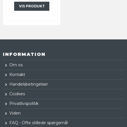
VIS PRODUKT
INFORMATION
Om os
Kontakt
Handelsbetingelser
Cookies
Privatlivspolitik
Viden
FAQ - Ofte stillede spørgsmål