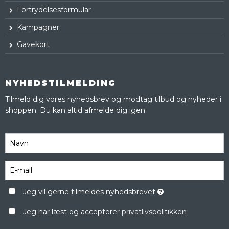
Fortrydelsesformular
Kampagner
Gavekort
NYHEDSTILMELDING
Tilmeld dig vores nyhedsbrev og modtag tilbud og nyheder i
shoppen. Du kan altid afmelde dig igen.
Jeg vil gerne tilmeldes nyhedsbrevet
Jeg har læst og accepterer
privatlivspolitikken