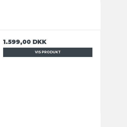
1.599,00 DKK
VIS PRODUKT