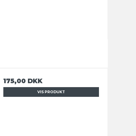
175,00 DKK
VIS PRODUKT