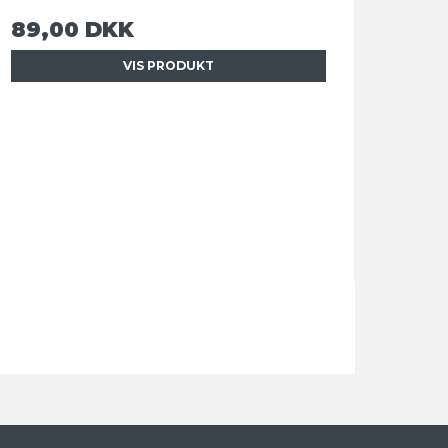
89,00 DKK
VIS PRODUKT