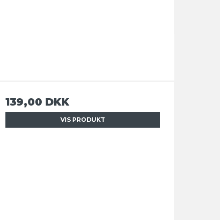
139,00 DKK
VIS PRODUKT