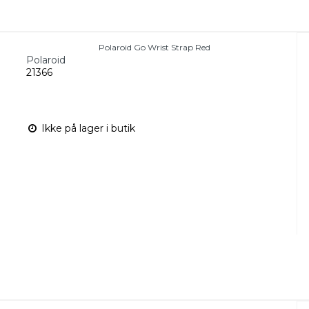
Polaroid Go Wrist Strap Red
Polaroid
21366
Ikke på lager i butik