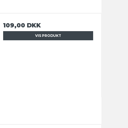
109,00 DKK
VIS PRODUKT