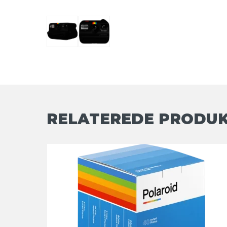
RELATEREDE PRODU