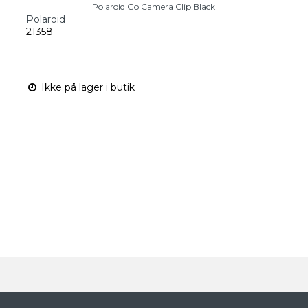
Polaroid Go Camera Clip Black
Polaroid
21358
Ikke på lager i butik